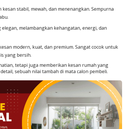
kesan stabil, mewah, dan menenangkan. Sempurna
abu.
 elegan, melambangkan kehangatan, energi, dan
esan modern, kuat, dan premium. Sangat cocok untuk
is yang bersih.
hatian, tetapi juga memberikan kesan rumah yang
detail, sebuah nilai tambah di mata calon pembeli.