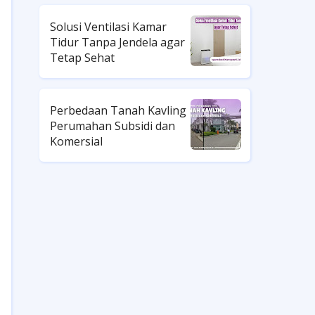
Solusi Ventilasi Kamar
Tidur Tanpa Jendela agar
Tetap Sehat
Perbedaan Tanah Kavling
Perumahan Subsidi dan
Komersial