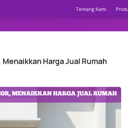
Tentang Kami
Prod
r, Menaikkan Harga Jual Rumah