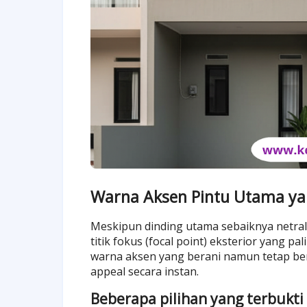
Warna Aksen Pintu Utama yan
Meskipun dinding utama sebaiknya netral
titik fokus (focal point) eksterior yang p
warna aksen yang berani namun tetap be
appeal secara instan.
Beberapa pilihan yang terbukti 