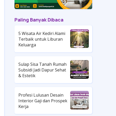
Paling Banyak Dibaca
5 Wisata Air Kediri Alami
Terbaik untuk Liburan
Keluarga
Sulap Sisa Tanah Rumah
Subsidi Jadi Dapur Sehat
& Estetik
Profesi Lulusan Desain
Interior Gaji dan Prospek
Kerja