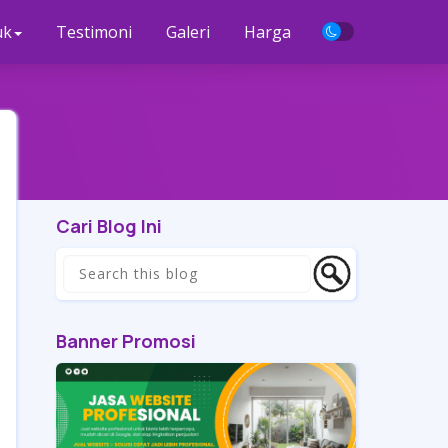
uk
Testimoni
Galeri
Harga
Cari Blog Ini
Banner Promosi