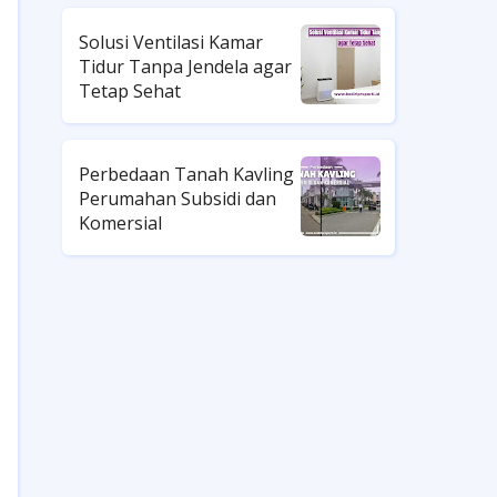
Solusi Ventilasi Kamar
Tidur Tanpa Jendela agar
Tetap Sehat
Perbedaan Tanah Kavling
Perumahan Subsidi dan
Komersial