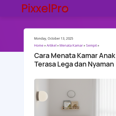
Monday, October 13, 2025
Home
»
Artikel
»
Menata Kamar
»
Sempit
»
Cara Menata Kamar Anak 
Terasa Lega dan Nyaman