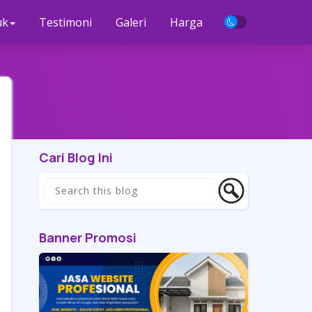
uk
Testimoni
Galeri
Harga
Cari Blog Ini
Banner Promosi