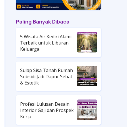
Paling Banyak Dibaca
5 Wisata Air Kediri Alami
Terbaik untuk Liburan
Keluarga
Sulap Sisa Tanah Rumah
Subsidi Jadi Dapur Sehat
& Estetik
Profesi Lulusan Desain
Interior Gaji dan Prospek
Kerja