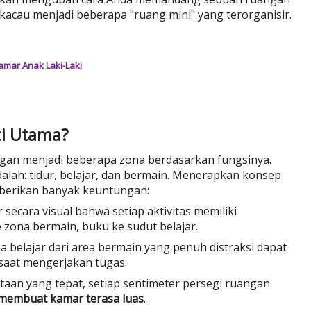
kacau menjadi beberapa "ruang mini" yang terorganisir.
mar Anak Laki-Laki
i Utama?
gan menjadi beberapa zona berdasarkan fungsinya.
alah: tidur, belajar, dan bermain. Menerapkan konsep
erikan banyak keuntungan:
 secara visual bahwa setiap aktivitas memiliki
 zona bermain, buku ke sudut belajar.
belajar dari area bermain yang penuh distraksi dapat
saat mengerjakan tugas.
an yang tepat, setiap sentimeter persegi ruangan
membuat kamar terasa luas
.