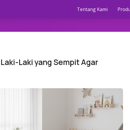
Tentang Kami
Prod
Laki-Laki yang Sempit Agar