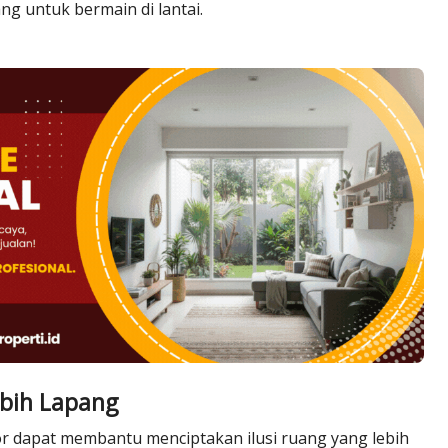
g untuk bermain di lantai.
ebih Lapang
rior dapat membantu menciptakan ilusi ruang yang lebih