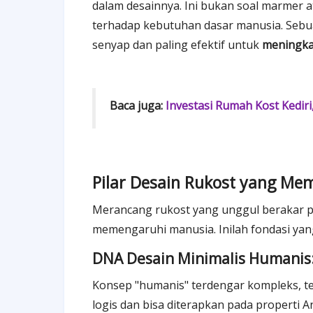
dalam desainnya. Ini bukan soal marmer 
terhadap kebutuhan dasar manusia. Sebua
senyap dan paling efektif untuk
meningka
Baca juga:
Investasi Rumah Kost Kediri
Pilar Desain Rukost yang Mem
Merancang rukost yang unggul berakar
memengaruhi manusia. Inilah fondasi ya
DNA Desain Minimalis Humanis:
Konsep "humanis" terdengar kompleks, tetap
logis dan bisa diterapkan pada properti A