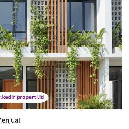
Menjual