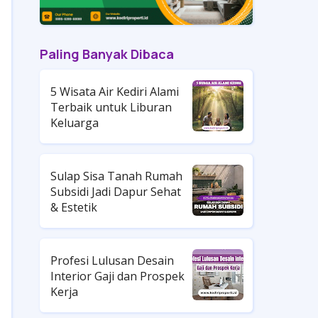
Paling Banyak Dibaca
5 Wisata Air Kediri Alami
Terbaik untuk Liburan
Keluarga
Sulap Sisa Tanah Rumah
Subsidi Jadi Dapur Sehat
& Estetik
Profesi Lulusan Desain
Interior Gaji dan Prospek
Kerja