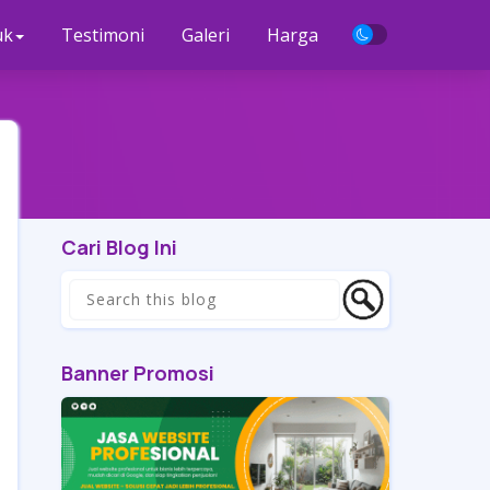
uk
Testimoni
Galeri
Harga
Cari Blog Ini
Banner Promosi