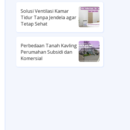
Solusi Ventilasi Kamar
Tidur Tanpa Jendela agar
Tetap Sehat
Perbedaan Tanah Kavling
Perumahan Subsidi dan
Komersial