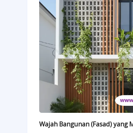
Wajah Bangunan (Fasad) yang 