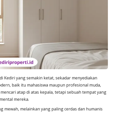
di Kediri yang semakin ketat, sekadar menyediakan
modern, baik itu mahasiswa maupun profesional muda,
a mencari atap di atas kepala, tetapi sebuah tempat yang
mental mereka.
g mewah, melainkan yang paling cerdas dan humanis