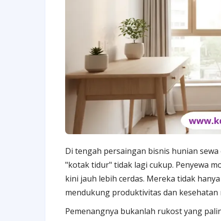
Di tengah persaingan bisnis hunian sewa 
"kotak tidur" tidak lagi cukup. Penyewa 
kini jauh lebih cerdas. Mereka tidak hany
mendukung produktivitas dan kesehatan 
Pemenangnya bukanlah rukost yang palin