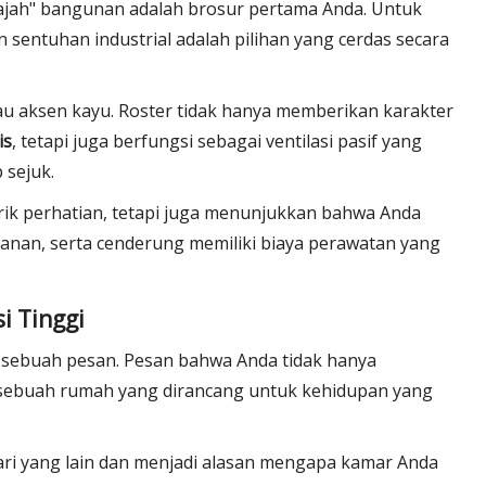
wajah" bangunan adalah brosur pertama Anda. Untuk
 sentuhan industrial adalah pilihan yang cerdas secara
u aksen kayu. Roster tidak hanya memberikan karakter
is
, tetapi juga berfungsi sebagai ventilasi pasif yang
sejuk.
arik perhatian, tetapi juga menunjukkan bahwa Anda
anan, serta cenderung memiliki biaya perawatan yang
i Tinggi
ah sebuah pesan. Pesan bahwa Anda tidak hanya
sebuah rumah yang dirancang untuk kehidupan yang
ri yang lain dan menjadi alasan mengapa kamar Anda