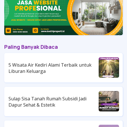
Paling Banyak Dibaca
5 Wisata Air Kediri Alami Terbaik untuk
Liburan Keluarga
Sulap Sisa Tanah Rumah Subsidi Jadi
Dapur Sehat & Estetik