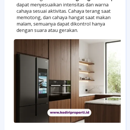
dapat menyesuaikan intensitas dan warna
cahaya sesuai aktivitas. Cahaya terang saat
memotong, dan cahaya hangat saat makan
malam, semuanya dapat dikontrol hanya
dengan suara atau gerakan.