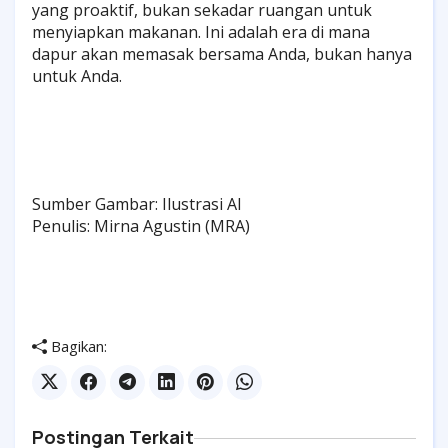
yang proaktif, bukan sekadar ruangan untuk
menyiapkan makanan. Ini adalah era di mana
dapur akan memasak bersama Anda, bukan hanya
untuk Anda.
Sumber Gambar: Ilustrasi AI
Penulis: Mirna Agustin (MRA)
Bagikan:
Postingan Terkait