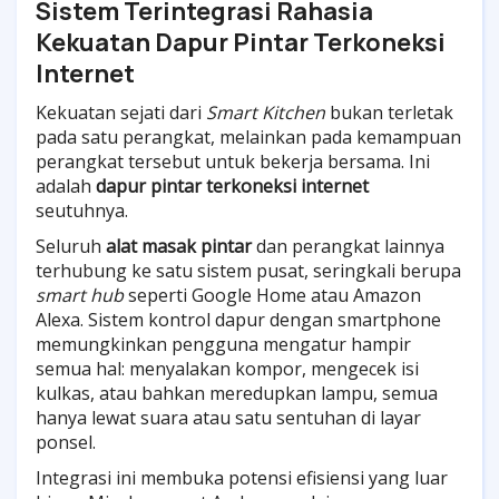
Sistem Terintegrasi Rahasia
Kekuatan Dapur Pintar Terkoneksi
Internet
Kekuatan sejati dari
Smart Kitchen
bukan terletak
pada satu perangkat, melainkan pada kemampuan
perangkat tersebut untuk bekerja bersama. Ini
adalah
dapur pintar terkoneksi internet
seutuhnya.
Seluruh
alat masak pintar
dan perangkat lainnya
terhubung ke satu sistem pusat, seringkali berupa
smart hub
seperti Google Home atau Amazon
Alexa. Sistem kontrol dapur dengan smartphone
memungkinkan pengguna mengatur hampir
semua hal: menyalakan kompor, mengecek isi
kulkas, atau bahkan meredupkan lampu, semua
hanya lewat suara atau satu sentuhan di layar
ponsel.
Integrasi ini membuka potensi efisiensi yang luar