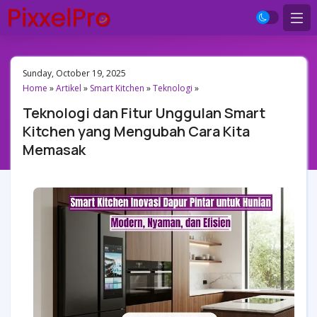
Sunday, October 19, 2025
Home
»
Artikel
»
Smart Kitchen
»
Teknologi
»
Teknologi dan Fitur Unggulan Smart
Kitchen yang Mengubah Cara Kita
Memasak