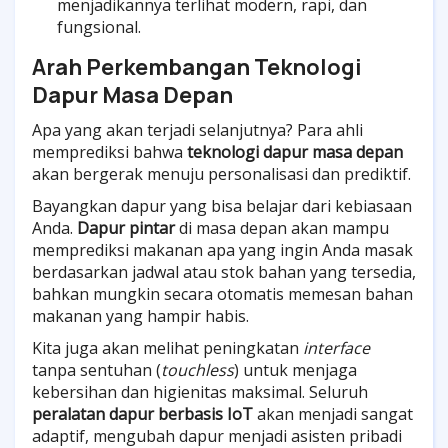
menjadikannya terlihat modern, rapi, dan
fungsional.
Arah Perkembangan Teknologi
Dapur Masa Depan
Apa yang akan terjadi selanjutnya? Para ahli
memprediksi bahwa
teknologi dapur masa depan
akan bergerak menuju personalisasi dan prediktif.
Bayangkan dapur yang bisa belajar dari kebiasaan
Anda.
Dapur pintar
di masa depan akan mampu
memprediksi makanan apa yang ingin Anda masak
berdasarkan jadwal atau stok bahan yang tersedia,
bahkan mungkin secara otomatis memesan bahan
makanan yang hampir habis.
Kita juga akan melihat peningkatan
interface
tanpa sentuhan (
touchless
) untuk menjaga
kebersihan dan higienitas maksimal. Seluruh
peralatan dapur berbasis IoT
akan menjadi sangat
adaptif, mengubah dapur menjadi asisten pribadi