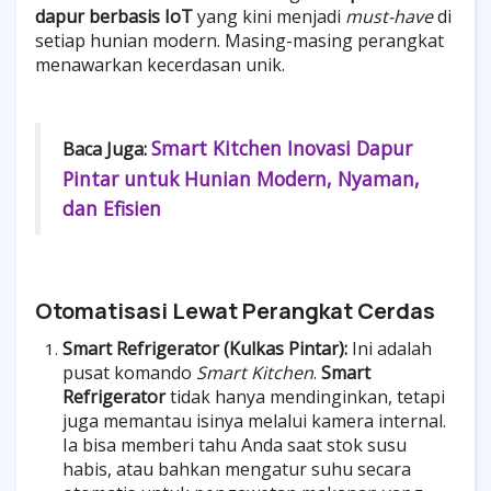
dapur berbasis IoT
yang kini menjadi
must-have
di
setiap hunian modern. Masing-masing perangkat
menawarkan kecerdasan unik.
Smart Kitchen Inovasi Dapur
Baca Juga:
Pintar untuk Hunian Modern, Nyaman,
dan Efisien
Otomatisasi Lewat Perangkat Cerdas
Smart Refrigerator (Kulkas Pintar):
Ini adalah
pusat komando
Smart Kitchen
.
Smart
Refrigerator
tidak hanya mendinginkan, tetapi
juga memantau isinya melalui kamera internal.
Ia bisa memberi tahu Anda saat stok susu
habis, atau bahkan mengatur suhu secara