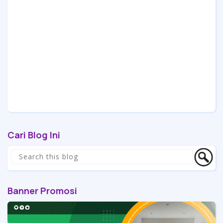
Cari Blog Ini
Banner Promosi