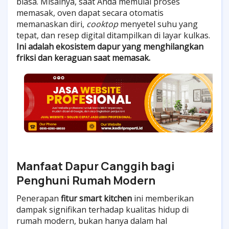
biasa. Misalnya, saat Anda memulai proses
memasak, oven dapat secara otomatis
memanaskan diri,
cooktop
menyetel suhu yang
tepat, dan resep digital ditampilkan di layar kulkas.
Ini adalah ekosistem dapur yang menghilangkan
friksi dan keraguan saat memasak.
Manfaat Dapur Canggih bagi
Penghuni Rumah Modern
Penerapan
fitur smart kitchen
ini memberikan
dampak signifikan terhadap kualitas hidup di
rumah modern, bukan hanya dalam hal