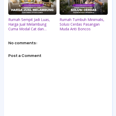
Rumah Sempit Jadi Luas,
Rumah Tumbuh Minimalis,
Harga Jual Melambung
Solusi Cerdas Pasangan
Cuma Modal Cat dan
Muda Anti Boncos
Lampu!
No comments:
Post a Comment