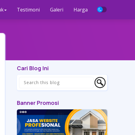
uk
Testimoni
Galeri
Harga
Cari Blog Ini
Banner Promosi