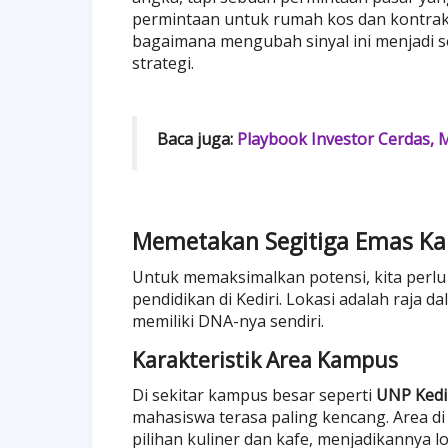
permintaan untuk rumah kos dan kontraka
bagaimana mengubah sinyal ini menjadi s
strategi.
Baca juga:
Playbook Investor Cerdas, M
Memetakan Segitiga Emas Ka
Untuk memaksimalkan potensi, kita perlu 
pendidikan di Kediri. Lokasi adalah raja d
memiliki DNA-nya sendiri.
Karakteristik Area Kampus
Di sekitar kampus besar seperti
UNP Kedir
mahasiswa terasa paling kencang. Area d
pilihan kuliner dan kafe, menjadikannya 