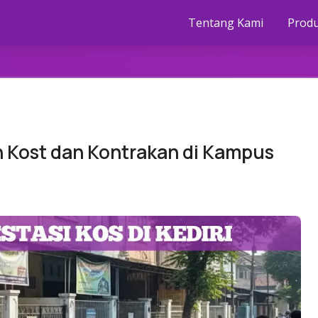
Tentang Kami
Prod
 Kost dan Kontrakan di Kampus