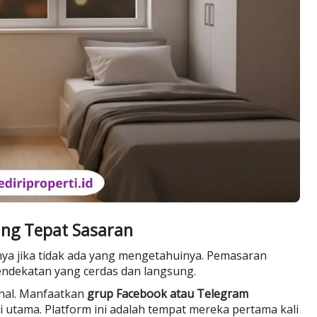
ang Tepat Sasaran
inya jika tidak ada yang mengetahuinya. Pemasaran
dekatan yang cerdas dan langsung.
hal. Manfaatkan
grup Facebook atau Telegram
 utama. Platform ini adalah tempat mereka pertama kali