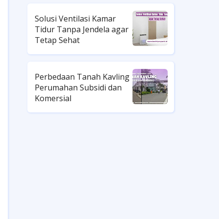
Solusi Ventilasi Kamar
Tidur Tanpa Jendela agar
Tetap Sehat
Perbedaan Tanah Kavling
Perumahan Subsidi dan
Komersial