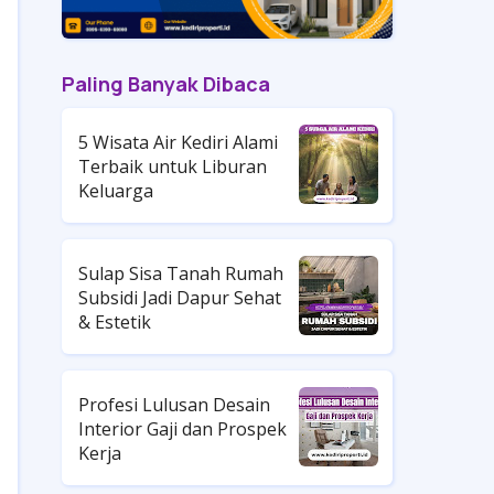
Paling Banyak Dibaca
5 Wisata Air Kediri Alami
Terbaik untuk Liburan
Keluarga
Sulap Sisa Tanah Rumah
Subsidi Jadi Dapur Sehat
& Estetik
Profesi Lulusan Desain
Interior Gaji dan Prospek
Kerja