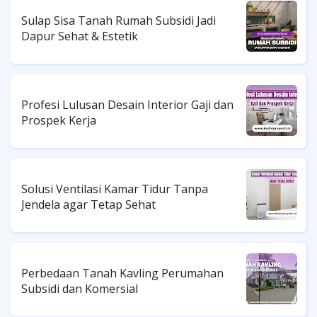
Sulap Sisa Tanah Rumah Subsidi Jadi
Dapur Sehat & Estetik
Profesi Lulusan Desain Interior Gaji dan
Prospek Kerja
Solusi Ventilasi Kamar Tidur Tanpa
Jendela agar Tetap Sehat
Perbedaan Tanah Kavling Perumahan
Subsidi dan Komersial