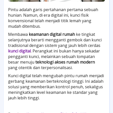
Pintu adalah garis pertahanan pertama sebuah
hunian. Namun, di era digital ini, kunci fisik
konvensional telah menjadi titik lemah yang
mudah ditembus.
Membawa
keamanan digital rumah
ke tingkat
selanjutnya berarti mengganti gembok dan kunci
tradisional dengan sistem yang jauh lebih cerdas
kunci digital
. Perangkat ini bukan hanya sekadar
pengganti kunci, melainkan sebuah lompatan
besar menuju
teknologi akses rumah modern
yang otentik dan terpersonalisasi.
Kunci digital telah mengubah pintu rumah menjadi
gerbang keamanan berteknologi tinggi. Ini adalah
solusi yang memberikan kontrol penuh, sekaligus
meningkatkan level keamanan ke standar yang
jauh lebih tinggi.