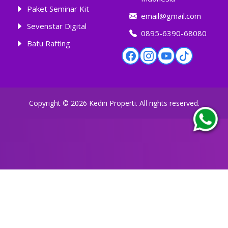
Paket Seminar Kit
email@gmail.com
Sevenstar Digital
0895-6390-68080
Batu Rafting
Copyright ©
2026
Kediri Properti
. All rights reserved.