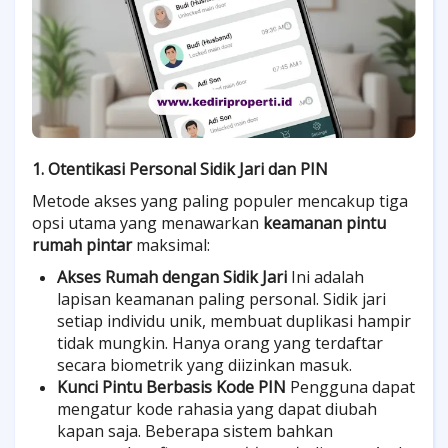
1. Otentikasi Personal Sidik Jari dan PIN
Metode akses yang paling populer mencakup tiga
opsi utama yang menawarkan
keamanan pintu
rumah pintar
maksimal:
Akses Rumah dengan Sidik Jari
Ini adalah
lapisan keamanan paling personal. Sidik jari
setiap individu unik, membuat duplikasi hampir
tidak mungkin. Hanya orang yang terdaftar
secara biometrik yang diizinkan masuk.
Kunci Pintu Berbasis Kode PIN
Pengguna dapat
mengatur kode rahasia yang dapat diubah
kapan saja. Beberapa sistem bahkan