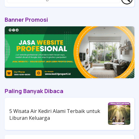
Banner Promosi
Paling Banyak Dibaca
5 Wisata Air Kediri Alami Terbaik untuk
Liburan Keluarga