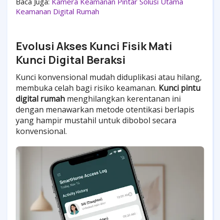
Baca Juga:
Kamera Keamanan Pintar Solusi Utama
Keamanan Digital Rumah
Evolusi Akses Kunci Fisik Mati
Kunci Digital Beraksi
Kunci konvensional mudah diduplikasi atau hilang,
membuka celah bagi risiko keamanan.
Kunci pintu
digital rumah
menghilangkan kerentanan ini
dengan menawarkan metode otentikasi berlapis
yang hampir mustahil untuk dibobol secara
konvensional.