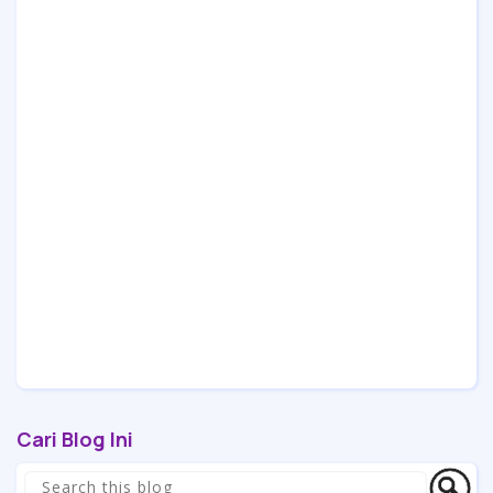
Cari Blog Ini