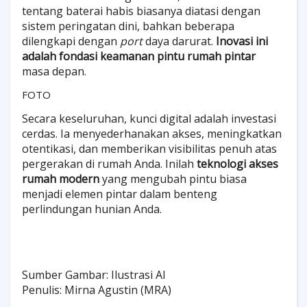
tentang baterai habis biasanya diatasi dengan
sistem peringatan dini, bahkan beberapa
dilengkapi dengan
port
daya darurat.
Inovasi ini
adalah fondasi
keamanan pintu rumah pintar
masa depan.
FOTO
Secara keseluruhan, kunci digital adalah investasi
cerdas. Ia menyederhanakan akses, meningkatkan
otentikasi, dan memberikan visibilitas penuh atas
pergerakan di rumah Anda. Inilah
teknologi akses
rumah modern
yang mengubah pintu biasa
menjadi elemen pintar dalam benteng
perlindungan hunian Anda.
Sumber Gambar: Ilustrasi AI
Penulis: Mirna Agustin (MRA)