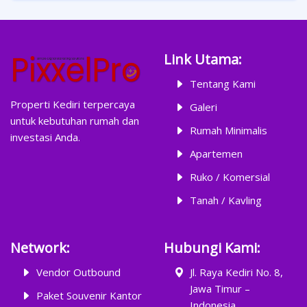
Link Utama:
Tentang Kami
Properti Kediri terpercaya
Galeri
untuk kebutuhan rumah dan
Rumah Minimalis
investasi Anda.
Apartemen
Ruko / Komersial
Tanah / Kavling
Network:
Hubungi Kami:
Vendor Outbound
Jl. Raya Kediri No. 8,
Jawa Timur –
Paket Souvenir Kantor
Indonesia