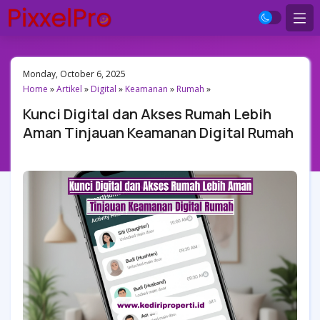
Monday, October 6, 2025
Home
»
Artikel
»
Digital
»
Keamanan
»
Rumah
»
Kunci Digital dan Akses Rumah Lebih
Aman Tinjauan Keamanan Digital Rumah