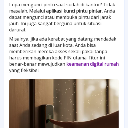
Lupa mengunci pintu saat sudah di kantor? Tidak
masalah. Melalui
aplikasi kunci pintu pintar
, Anda
dapat mengunci atau membuka pintu dari jarak
jauh. Ini juga sangat berguna untuk situasi
darurat.
Misalnya, jika ada kerabat yang datang mendadak
saat Anda sedang di luar kota, Anda bisa
memberikan mereka akses sekali pakai tanpa
harus membagikan kode PIN utama. Fitur ini
benar-benar mewujudkan
keamanan digital rumah
yang fleksibel.