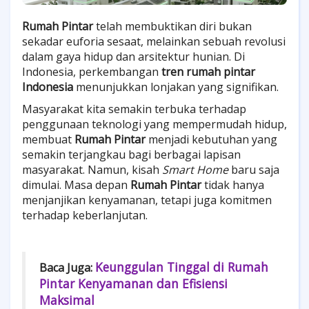
Rumah Pintar
telah membuktikan diri bukan
sekadar euforia sesaat, melainkan sebuah revolusi
dalam gaya hidup dan arsitektur hunian. Di
Indonesia, perkembangan
tren rumah pintar
Indonesia
menunjukkan lonjakan yang signifikan.
Masyarakat kita semakin terbuka terhadap
penggunaan teknologi yang mempermudah hidup,
membuat
Rumah Pintar
menjadi kebutuhan yang
semakin terjangkau bagi berbagai lapisan
masyarakat. Namun, kisah
Smart Home
baru saja
dimulai. Masa depan
Rumah Pintar
tidak hanya
menjanjikan kenyamanan, tetapi juga komitmen
terhadap keberlanjutan.
Keunggulan Tinggal di Rumah
Baca Juga:
Pintar Kenyamanan dan Efisiensi
Maksimal