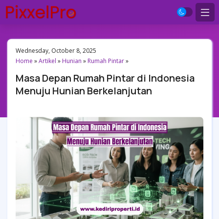
Wednesday, October 8, 2025
Home
»
Artikel
»
Hunian
»
Rumah Pintar
»
Masa Depan Rumah Pintar di Indonesia
Menuju Hunian Berkelanjutan