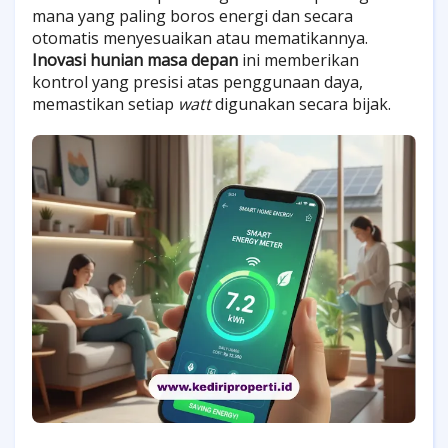
mana yang paling boros energi dan secara
otomatis menyesuaikan atau mematikannya.
Inovasi hunian masa depan
ini memberikan
kontrol yang presisi atas penggunaan daya,
memastikan setiap
watt
digunakan secara bijak.