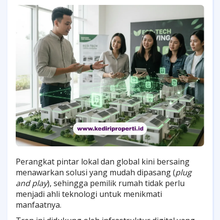
Perangkat pintar lokal dan global kini bersaing
menawarkan solusi yang mudah dipasang (
plug
and play
), sehingga pemilik rumah tidak perlu
menjadi ahli teknologi untuk menikmati
manfaatnya.