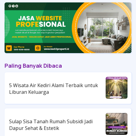
Paling Banyak Dibaca
5 Wisata Air Kediri Alami Terbaik untuk
Liburan Keluarga
Sulap Sisa Tanah Rumah Subsidi Jadi
Dapur Sehat & Estetik