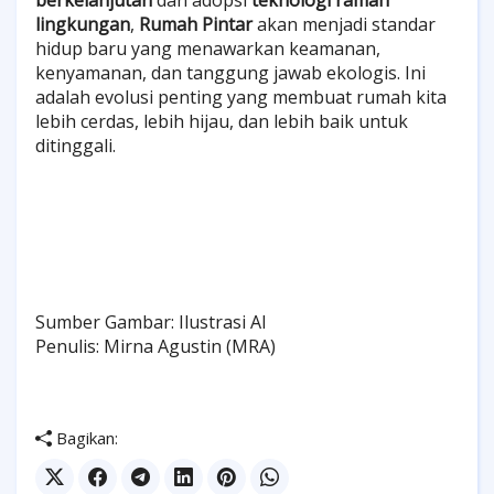
berkelanjutan
dan adopsi
teknologi ramah
lingkungan
,
Rumah Pintar
akan menjadi standar
hidup baru yang menawarkan keamanan,
kenyamanan, dan tanggung jawab ekologis. Ini
adalah evolusi penting yang membuat rumah kita
lebih cerdas, lebih hijau, dan lebih baik untuk
ditinggali.
Sumber Gambar: Ilustrasi AI
Penulis: Mirna Agustin (MRA)
Bagikan: