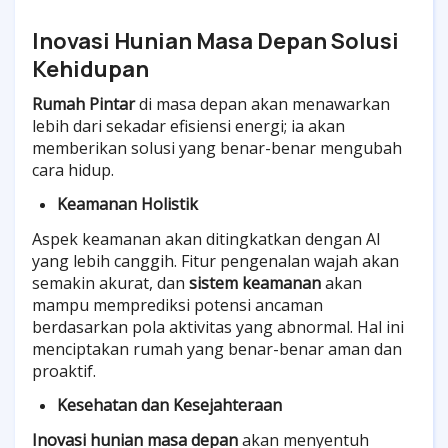
Inovasi Hunian Masa Depan Solusi
Kehidupan
Rumah Pintar
di masa depan akan menawarkan
lebih dari sekadar efisiensi energi; ia akan
memberikan solusi yang benar-benar mengubah
cara hidup.
Keamanan Holistik
Aspek keamanan akan ditingkatkan dengan AI
yang lebih canggih. Fitur pengenalan wajah akan
semakin akurat, dan
sistem keamanan
akan
mampu memprediksi potensi ancaman
berdasarkan pola aktivitas yang abnormal. Hal ini
menciptakan rumah yang benar-benar aman dan
proaktif.
Kesehatan dan Kesejahteraan
Inovasi hunian masa depan
akan menyentuh