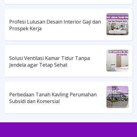
Profesi Lulusan Desain Interior Gaji dan
Prospek Kerja
Solusi Ventilasi Kamar Tidur Tanpa
Jendela agar Tetap Sehat
Perbedaan Tanah Kavling Perumahan
Subsidi dan Komersial