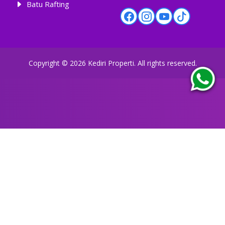
Batu Rafting
Copyright ©
2026
Kediri Properti
. All rights reserved.