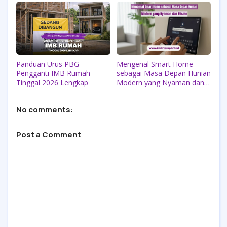
Panduan Urus PBG
Mengenal Smart Home
Pengganti IMB Rumah
sebagai Masa Depan Hunian
Tinggal 2026 Lengkap
Modern yang Nyaman dan
Efisien
No comments:
Post a Comment