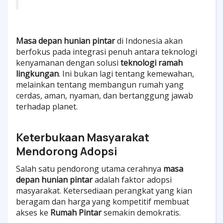
Masa depan hunian pintar
di Indonesia akan
berfokus pada integrasi penuh antara teknologi
kenyamanan dengan solusi
teknologi ramah
lingkungan
. Ini bukan lagi tentang kemewahan,
melainkan tentang membangun rumah yang
cerdas, aman, nyaman, dan bertanggung jawab
terhadap planet.
Keterbukaan Masyarakat
Mendorong Adopsi
Salah satu pendorong utama cerahnya
masa
depan hunian pintar
adalah faktor adopsi
masyarakat. Ketersediaan perangkat yang kian
beragam dan harga yang kompetitif membuat
akses ke
Rumah Pintar
semakin demokratis.