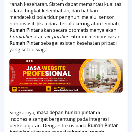
ranah kesehatan. Sistem dapat memantau kualitas
udara, tingkat kelembaban, dan bahkan
mendeteksi pola tidur penghuni melalui sensor
non-invasif. Jika udara terlalu kering atau lembab,
Rumah Pintar
akan secara otomatis menyalakan
humidifier
atau
air purifier
. Fitur ini memposisikan
Rumah Pintar
sebagai asisten kesehatan pribadi
yang selalu siaga.
Singkatnya,
masa depan hunian pintar
di
Indonesia sangat bergantung pada integrasi
berkelanjutan. Dengan fokus pada
Rumah Pintar