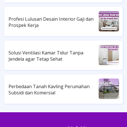
Profesi Lulusan Desain Interior Gaji dan
Prospek Kerja
Solusi Ventilasi Kamar Tidur Tanpa
Jendela agar Tetap Sehat
Perbedaan Tanah Kavling Perumahan
Subsidi dan Komersial