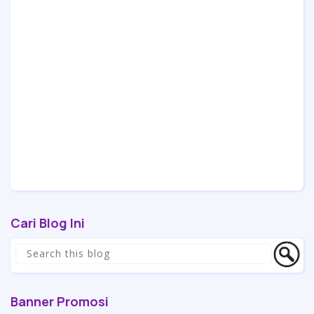
Cari Blog Ini
Banner Promosi