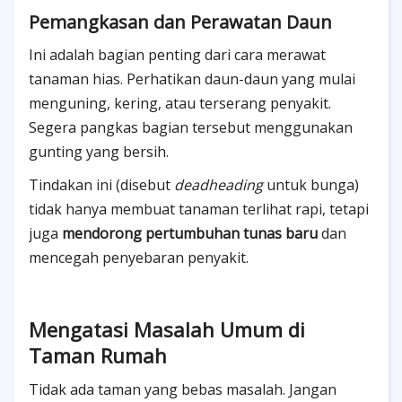
Pemangkasan dan Perawatan Daun
Ini adalah bagian penting dari cara merawat
tanaman hias. Perhatikan daun-daun yang mulai
menguning, kering, atau terserang penyakit.
Segera pangkas bagian tersebut menggunakan
gunting yang bersih.
Tindakan ini (disebut
deadheading
untuk bunga)
tidak hanya membuat tanaman terlihat rapi, tetapi
juga
mendorong pertumbuhan tunas baru
dan
mencegah penyebaran penyakit.
Mengatasi Masalah Umum di
Taman Rumah
Tidak ada taman yang bebas masalah. Jangan