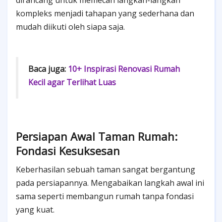
kompleks menjadi tahapan yang sederhana dan
mudah diikuti oleh siapa saja.
Baca juga:
10+ Inspirasi Renovasi Rumah
Kecil agar Terlihat Luas
Persiapan Awal Taman Rumah:
Fondasi Kesuksesan
Keberhasilan sebuah taman sangat bergantung
pada persiapannya. Mengabaikan langkah awal ini
sama seperti membangun rumah tanpa fondasi
yang kuat.