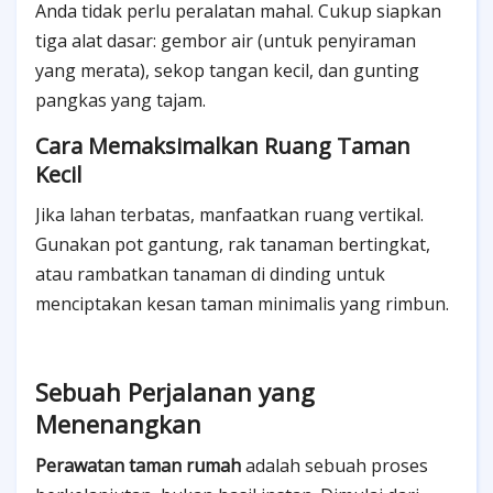
Anda tidak perlu peralatan mahal. Cukup siapkan
tiga alat dasar: gembor air (untuk penyiraman
yang merata), sekop tangan kecil, dan gunting
pangkas yang tajam.
Cara Memaksimalkan Ruang Taman
Kecil
Jika lahan terbatas, manfaatkan ruang vertikal.
Gunakan pot gantung, rak tanaman bertingkat,
atau rambatkan tanaman di dinding untuk
menciptakan kesan taman minimalis yang rimbun.
Sebuah Perjalanan yang
Menenangkan
Perawatan taman rumah
adalah sebuah proses