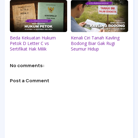
Beda Kekuatan Hukum
Kenali Ciri Tanah Kavling
Petok D Letter C vs
Bodong Biar Gak Rugi
Sertifikat Hak Milik
Seumur Hidup
No comments:
Post a Comment