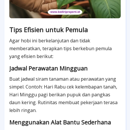
Tips Efisien untuk Pemula
Agar hobi ini berkelanjutan dan tidak
memberatkan, terapkan tips berkebun pemula
yang efisien berikut:
Jadwal Perawatan Mingguan
Buat jadwal siram tanaman atau perawatan yang
simpel. Contoh: Hari Rabu cek kelembapan tanah,
Hari Minggu pagi berikan pupuk dan pangkas
daun kering. Rutinitas membuat pekerjaan terasa
lebih ringan.
Menggunakan Alat Bantu Sederhana