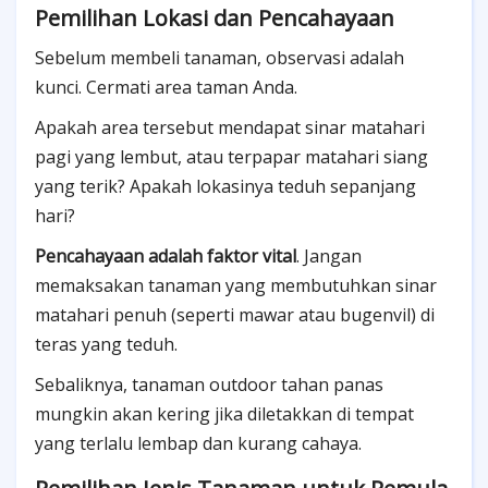
Pemilihan Lokasi dan Pencahayaan
Sebelum membeli tanaman, observasi adalah
kunci. Cermati area taman Anda.
Apakah area tersebut mendapat sinar matahari
pagi yang lembut, atau terpapar matahari siang
yang terik? Apakah lokasinya teduh sepanjang
hari?
Pencahayaan adalah faktor vital
. Jangan
memaksakan tanaman yang membutuhkan sinar
matahari penuh (seperti mawar atau bugenvil) di
teras yang teduh.
Sebaliknya, tanaman outdoor tahan panas
mungkin akan kering jika diletakkan di tempat
yang terlalu lembap dan kurang cahaya.