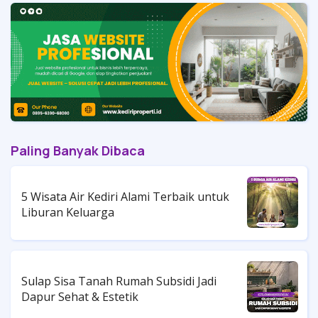
Paling Banyak Dibaca
5 Wisata Air Kediri Alami Terbaik untuk
Liburan Keluarga
Sulap Sisa Tanah Rumah Subsidi Jadi
Dapur Sehat & Estetik