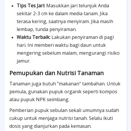
Tips Tes Jari:
Masukkan jari telunjuk Anda
sekitar 2-3 cm ke dalam media tanam. Jika
terasa kering, saatnya menyiram. Jika masih
lembap, tunda penyiraman.
Waktu Terbaik:
Lakukan penyiraman di pagi
hari. Ini memberi waktu bagi daun untuk
mengering sebelum malam, mengurangi risiko
jamur.
Pemupukan dan Nutrisi Tanaman
Tanaman juga butuh "makanan" tambahan. Untuk
pemula, gunakan pupuk organik seperti kompos
atau pupuk NPK seimbang.
Pemberian pupuk sebulan sekali umumnya sudah
cukup untuk menjaga nutrisi tanah. Selalu ikuti
dosis yang dianjurkan pada kemasan.