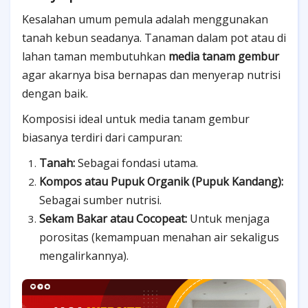
Kesalahan umum pemula adalah menggunakan
tanah kebun seadanya. Tanaman dalam pot atau di
lahan taman membutuhkan
media tanam gembur
agar akarnya bisa bernapas dan menyerap nutrisi
dengan baik.
Komposisi ideal untuk media tanam gembur
biasanya terdiri dari campuran:
Tanah:
Sebagai fondasi utama.
Kompos atau Pupuk Organik (Pupuk Kandang):
Sebagai sumber nutrisi.
Sekam Bakar atau Cocopeat:
Untuk menjaga
porositas (kemampuan menahan air sekaligus
mengalirkannya).