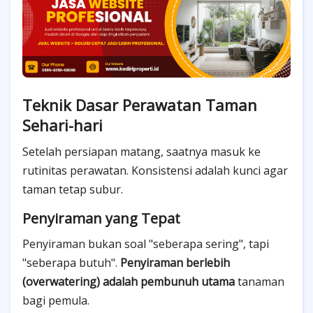
Teknik Dasar Perawatan Taman
Sehari-hari
Setelah persiapan matang, saatnya masuk ke
rutinitas perawatan. Konsistensi adalah kunci agar
taman tetap subur.
Penyiraman yang Tepat
Penyiraman bukan soal "seberapa sering", tapi
"seberapa butuh".
Penyiraman berlebih
(overwatering) adalah pembunuh utama
tanaman
bagi pemula.