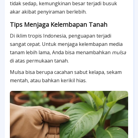
tidak sedap, kemungkinan besar terjadi busuk
akar akibat penyiraman berlebih.
Tips Menjaga Kelembapan Tanah
Di iklim tropis Indonesia, penguapan terjadi
sangat cepat. Untuk menjaga kelembapan media
tanam lebih lama, Anda bisa menambahkan
mulsa
di atas permukaan tanah.
Mulsa bisa berupa cacahan sabut kelapa, sekam
mentah, atau bahkan kerikil hias.