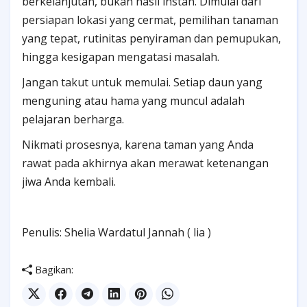
berkelanjutan, bukan hasil instan. Dimulai dari
persiapan lokasi yang cermat, pemilihan tanaman
yang tepat, rutinitas penyiraman dan pemupukan,
hingga kesigapan mengatasi masalah.
Jangan takut untuk memulai. Setiap daun yang
menguning atau hama yang muncul adalah
pelajaran berharga.
Nikmati prosesnya, karena taman yang Anda
rawat pada akhirnya akan merawat ketenangan
jiwa Anda kembali.
Penulis: Shelia Wardatul Jannah ( lia )
Bagikan: