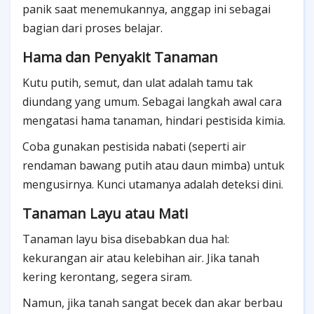
panik saat menemukannya, anggap ini sebagai
bagian dari proses belajar.
Hama dan Penyakit Tanaman
Kutu putih, semut, dan ulat adalah tamu tak
diundang yang umum. Sebagai langkah awal cara
mengatasi hama tanaman, hindari pestisida kimia.
Coba gunakan pestisida nabati (seperti air
rendaman bawang putih atau daun mimba) untuk
mengusirnya. Kunci utamanya adalah deteksi dini.
Tanaman Layu atau Mati
Tanaman layu bisa disebabkan dua hal:
kekurangan air atau kelebihan air. Jika tanah
kering kerontang, segera siram.
Namun, jika tanah sangat becek dan akar berbau