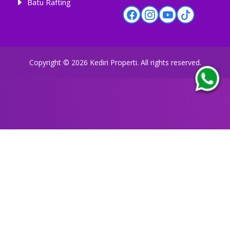
Batu Rafting
Copyright ©
2026
Kediri Properti
. All rights reserved.