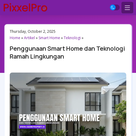
Thursday, October 2, 2025
Home
»
Artikel
»
Smart Home
»
Teknologi
»
Penggunaan Smart Home dan Teknologi
Ramah Lingkungan