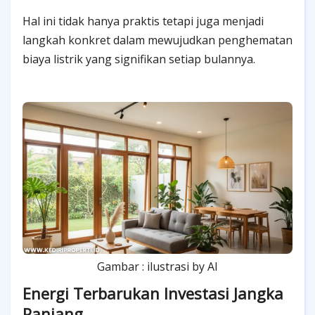
Hal ini tidak hanya praktis tetapi juga menjadi
langkah konkret dalam mewujudkan penghematan
biaya listrik yang signifikan setiap bulannya.
Gambar : ilustrasi by AI
Energi Terbarukan Investasi Jangka
Panjang