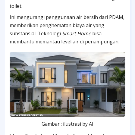
toilet.
Ini mengurangi penggunaan air bersih dari PDAM,
memberikan penghematan biaya air yang
substansial. Teknologi
Smart Home
bisa
membantu memantau level air di penampungan.
Gambar : ilustrasi by AI