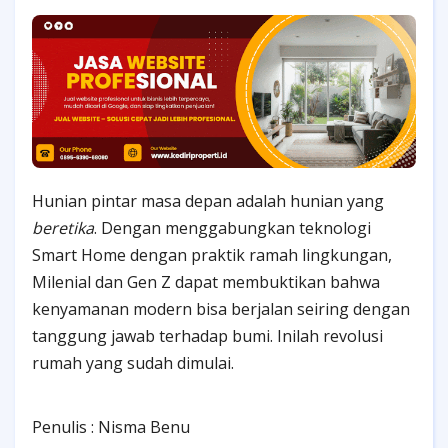
Hunian pintar masa depan adalah hunian yang
beretika
. Dengan menggabungkan teknologi
Smart Home dengan praktik ramah lingkungan,
Milenial dan Gen Z dapat membuktikan bahwa
kenyamanan modern bisa berjalan seiring dengan
tanggung jawab terhadap bumi. Inilah revolusi
rumah yang sudah dimulai.
Penulis : Nisma Benu