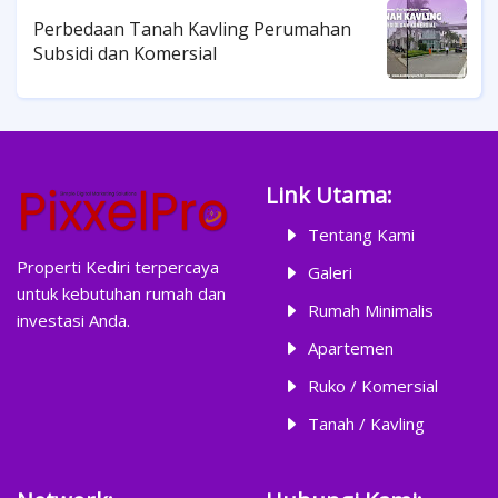
Perbedaan Tanah Kavling Perumahan
Subsidi dan Komersial
Link Utama:
Tentang Kami
Properti Kediri terpercaya
Galeri
untuk kebutuhan rumah dan
Rumah Minimalis
investasi Anda.
Apartemen
Ruko / Komersial
Tanah / Kavling