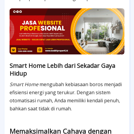
Smart Home Lebih dari Sekadar Gaya
Hidup
Smart Home
mengubah kebiasaan boros menjadi
efisiensi energi yang terukur. Dengan sistem
otomatisasi rumah, Anda memiliki kendali penuh,
bahkan saat tidak di rumah.
Memaksimalkan Cahaya dengan