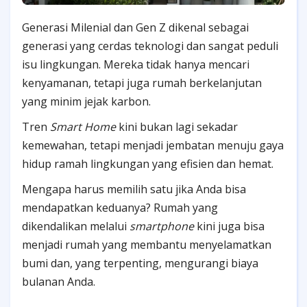
Generasi Milenial dan Gen Z dikenal sebagai
generasi yang cerdas teknologi dan sangat peduli
isu lingkungan. Mereka tidak hanya mencari
kenyamanan, tetapi juga rumah berkelanjutan
yang minim jejak karbon.
Tren
Smart Home
kini bukan lagi sekadar
kemewahan, tetapi menjadi jembatan menuju gaya
hidup ramah lingkungan yang efisien dan hemat.
Mengapa harus memilih satu jika Anda bisa
mendapatkan keduanya? Rumah yang
dikendalikan melalui
smartphone
kini juga bisa
menjadi rumah yang membantu menyelamatkan
bumi dan, yang terpenting, mengurangi biaya
bulanan Anda.