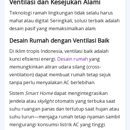
Ventilasi dan Kesejukan Alami
Teknologi ramah lingkungan tidak selalu harus
mahal atau digital. Seringkali, solusi terbaik adalah
desain pasif yang memaksimalkan alam.
Desain Rumah dengan Ventilasi Baik
Di iklim tropis Indonesia, ventilasi baik adalah
kunci efisiensi energi.
Desain rumah
yang
memungkinkan aliran udara silang (cross-
ventilation) dapat membuat rumah tetap sejuk
tanpa perlu menyalakan AC berlebihan.
Sistem
Smart Home
dapat mengintegrasikan
jendela atau
skylight
otomatis yang terbuka saat
suhu ruangan panas dan tertutup saat hujan atau
suhu turun—menjaga rumah tetap nyaman sambil
mengurangi konsumsi listrik AC yang tinggi.