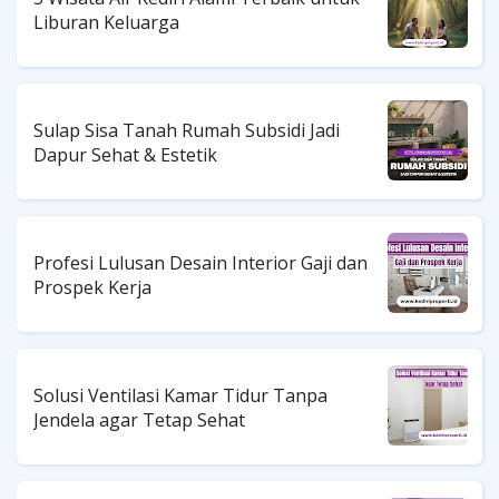
Liburan Keluarga
Sulap Sisa Tanah Rumah Subsidi Jadi
Dapur Sehat & Estetik
Profesi Lulusan Desain Interior Gaji dan
Prospek Kerja
Solusi Ventilasi Kamar Tidur Tanpa
Jendela agar Tetap Sehat