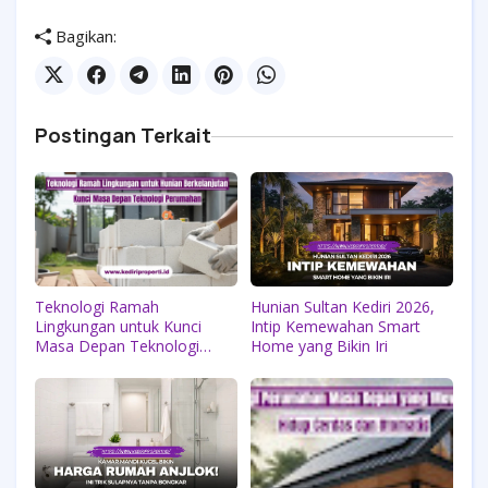
Bagikan:
Postingan Terkait
Teknologi Ramah
Hunian Sultan Kediri 2026,
Lingkungan untuk Kunci
Intip Kemewahan Smart
Masa Depan Teknologi
Home yang Bikin Iri
Perumahan