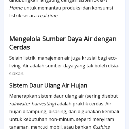
Home
untuk memantau produksi dan konsumsi
listrik secara
real-time
.
Mengelola Sumber Daya Air dengan
Cerdas
Selain listrik, manajemen air juga krusial bagi eco-
living. Air adalah sumber daya yang tak boleh disia-
siakan.
Sistem Daur Ulang Air Hujan
Menerapkan sistem daur ulang air (sering disebut
rainwater harvesting
) adalah praktik cerdas. Air
hujan ditampung, disaring, dan digunakan kembali
untuk kebutuhan non-minum, seperti menyiram
tanaman, mencuci mobil, atau bahkan
flushing