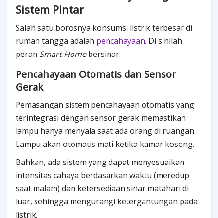
Sistem Pintar
Salah satu borosnya konsumsi listrik terbesar di
rumah tangga adalah
pencahayaan
. Di sinilah
peran
Smart Home
bersinar.
Pencahayaan Otomatis dan Sensor
Gerak
Pemasangan sistem pencahayaan otomatis yang
terintegrasi dengan sensor gerak memastikan
lampu hanya menyala saat ada orang di ruangan.
Lampu akan otomatis mati ketika kamar kosong.
Bahkan, ada sistem yang dapat menyesuaikan
intensitas cahaya berdasarkan waktu (meredup
saat malam) dan ketersediaan sinar matahari di
luar, sehingga mengurangi ketergantungan pada
listrik.