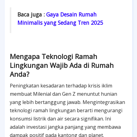
Baca juga :
Gaya Desain Rumah
Minimalis yang Sedang Tren 2025
Mengapa Teknologi Ramah
Lingkungan Wajib Ada di Rumah
Anda?
Peningkatan kesadaran terhadap krisis iklim
membuat Milenial dan Gen Z menuntut hunian
yang lebih bertanggung jawab. Mengintegrasikan
teknologi ramah lingkungan berarti mengurangi
konsumsi listrik dan air secara signifikan.
Ini
adalah investasi jangka panjang yang membawa
dampak positif pada kantong dan planet.