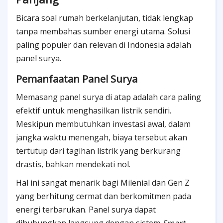
Bicara soal rumah berkelanjutan, tidak lengkap
tanpa membahas sumber energi utama. Solusi
paling populer dan relevan di Indonesia adalah
panel surya.
Pemanfaatan Panel Surya
Memasang panel surya di atap adalah cara paling
efektif untuk menghasilkan listrik sendiri.
Meskipun membutuhkan investasi awal, dalam
jangka waktu menengah, biaya tersebut akan
tertutup dari tagihan listrik yang berkurang
drastis, bahkan mendekati nol.
Hal ini sangat menarik bagi Milenial dan Gen Z
yang berhitung cermat dan berkomitmen pada
energi terbarukan. Panel surya dapat
dihubungkan langsung dengan sistem
Smart