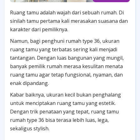
Ruang tamu adalah wajah dari sebuah rumah. Di
sinilah tamu pertama kali merasakan suasana dan
karakter dari pemiliknya.
Namun, bagi penghuni rumah type 36, ukuran
ruang tamu yang terbatas sering kali menjadi
tantangan. Dengan luas bangunan yang mungil,
banyak pemilik rumah merasa kesulitan menata
ruang tamu agar tetap fungsional, nyaman, dan
enak dipandang.
Kabar baiknya, ukuran kecil bukan penghalang
untuk menciptakan ruang tamu yang estetik.
Dengan trik penataan yang tepat, ruang tamu
rumah type 36 bisa terasa lebih luas, lega,
sekaligus stylish.