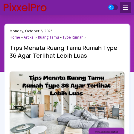
Monday, October 6, 2025
Home
»
Artikel
»
Ruang Tamu
»
Type Rumah
»
Tips Menata Ruang Tamu Rumah Type
36 Agar Terlihat Lebih Luas