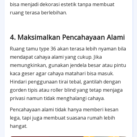
bisa menjadi dekorasi estetik tanpa membuat
ruang terasa berlebihan.
4. Maksimalkan Pencahayaan Alami
Ruang tamu type 36 akan terasa lebih nyaman bila
mendapat cahaya alami yang cukup. Jika
memungkinkan, gunakan jendela besar atau pintu
kaca geser agar cahaya matahari bisa masuk.
Hindari penggunaan tirai tebal, gantilah dengan
gorden tipis atau roller blind yang tetap menjaga
privasi namun tidak menghalangi cahaya.
Pencahayaan alami tidak hanya memberi kesan
lega, tapi juga membuat suasana rumah lebih
hangat.