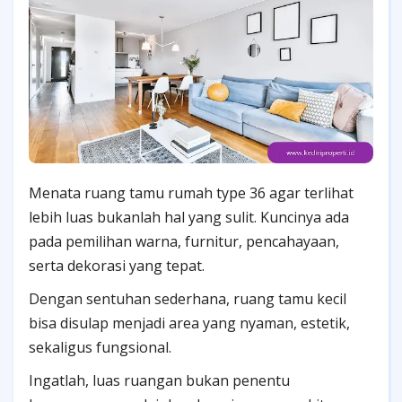
Menata ruang tamu rumah type 36 agar terlihat
lebih luas bukanlah hal yang sulit. Kuncinya ada
pada pemilihan warna, furnitur, pencahayaan,
serta dekorasi yang tepat.
Dengan sentuhan sederhana, ruang tamu kecil
bisa disulap menjadi area yang nyaman, estetik,
sekaligus fungsional.
Ingatlah, luas ruangan bukan penentu