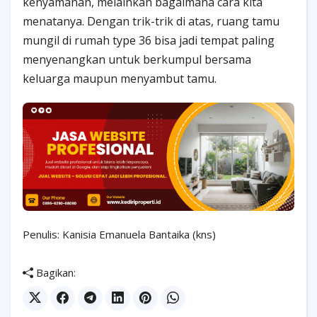
kenyamanan, melainkan bagaimana cara kita
menatanya. Dengan trik-trik di atas, ruang tamu
mungil di rumah type 36 bisa jadi tempat paling
menyenangkan untuk berkumpul bersama
keluarga maupun menyambut tamu.
Penulis: Kanisia Emanuela Bantaika (kns)
Bagikan: