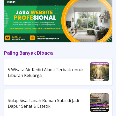
Paling Banyak Dibaca
5 Wisata Air Kediri Alami Terbaik untuk
Liburan Keluarga
Sulap Sisa Tanah Rumah Subsidi Jadi
Dapur Sehat & Estetik