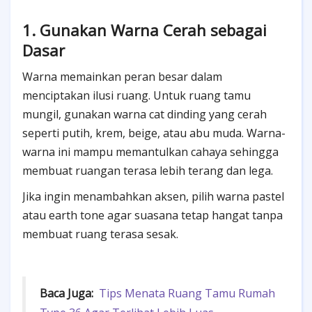
1. Gunakan Warna Cerah sebagai
Dasar
Warna memainkan peran besar dalam
menciptakan ilusi ruang. Untuk ruang tamu
mungil, gunakan warna cat dinding yang cerah
seperti putih, krem, beige, atau abu muda. Warna-
warna ini mampu memantulkan cahaya sehingga
membuat ruangan terasa lebih terang dan lega.
Jika ingin menambahkan aksen, pilih warna pastel
atau earth tone agar suasana tetap hangat tanpa
membuat ruang terasa sesak.
Baca Juga:
Tips Menata Ruang Tamu Rumah