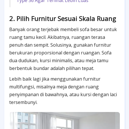
Type 36 Agar Terlihat Lebih Luas
2. Pilih Furnitur Sesuai Skala Ruang
Banyak orang terjebak membeli sofa besar untuk
ruang tamu kecil. Akibatnya, ruangan terasa
penuh dan sempit. Solusinya, gunakan furnitur
berukuran proporsional dengan ruangan. Sofa
dua dudukan, kursi minimalis, atau meja tamu
berbentuk bundar adalah pilihan tepat.
Lebih baik lagi jika menggunakan furnitur
multifungsi, misalnya meja dengan ruang
penyimpanan di bawahnya, atau kursi dengan laci
tersembunyi.