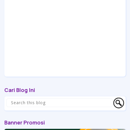
Cari Blog Ini
Banner Promosi