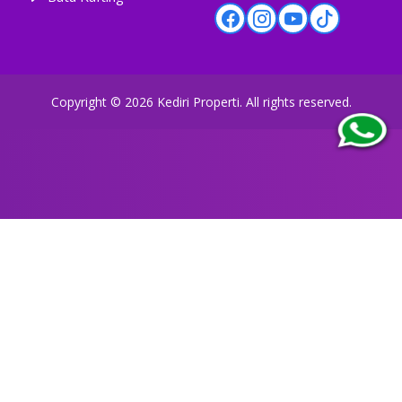
Copyright ©
2026
Kediri Properti
. All rights reserved.