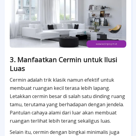
3. Manfaatkan Cermin untuk Ilusi
Luas
Cermin adalah trik klasik namun efektif untuk
membuat ruangan kecil terasa lebih lapang.
Letakkan cermin besar di salah satu dinding ruang
tamu, terutama yang berhadapan dengan jendela.
Pantulan cahaya alami dari luar akan membuat
ruangan terlihat lebih terang sekaligus luas.
Selain itu, cermin dengan bingkai minimalis juga