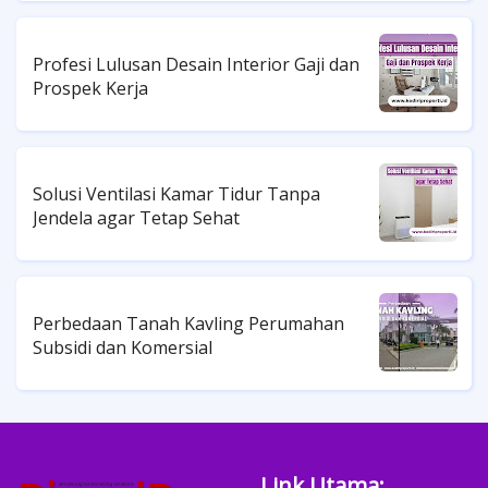
Profesi Lulusan Desain Interior Gaji dan
Prospek Kerja
Solusi Ventilasi Kamar Tidur Tanpa
Jendela agar Tetap Sehat
Perbedaan Tanah Kavling Perumahan
Subsidi dan Komersial
Link Utama: