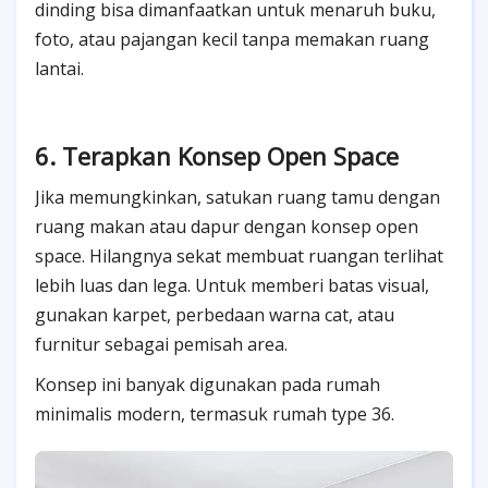
dinding bisa dimanfaatkan untuk menaruh buku,
foto, atau pajangan kecil tanpa memakan ruang
lantai.
6. Terapkan Konsep Open Space
Jika memungkinkan, satukan ruang tamu dengan
ruang makan atau dapur dengan konsep open
space. Hilangnya sekat membuat ruangan terlihat
lebih luas dan lega. Untuk memberi batas visual,
gunakan karpet, perbedaan warna cat, atau
furnitur sebagai pemisah area.
Konsep ini banyak digunakan pada rumah
minimalis modern, termasuk rumah type 36.