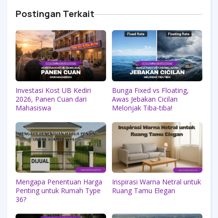
Postingan Terkait
Investasi Kost UB Kediri
Bunga Fixed vs Floating,
2026, Panen Cuan dari
Awas Jebakan Cicilan
Mahasiswa
Melonjak Tiba-tiba!
Mengapa Penentuan Harga
Inspirasi Warna Netral untuk
Penting untuk Rumah Type
Ruang Tamu Elegan
36?