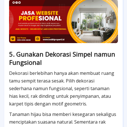
5. Gunakan Dekorasi Simpel namun
Fungsional
Dekorasi berlebihan hanya akan membuat ruang
tamu sempit terasa sesak. Pilih dekorasi
sederhana namun fungsional, seperti tanaman
hias kecil, rak dinding untuk penyimpanan, atau
karpet tipis dengan motif geometris.
Tanaman hijau bisa memberi kesegaran sekaligus
menciptakan suasana natural. Sementara rak