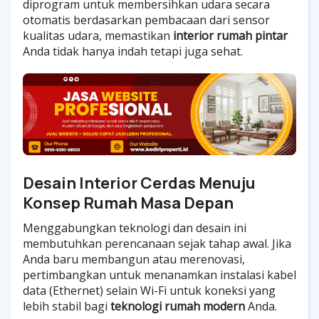
diprogram untuk membersihkan udara secara
otomatis berdasarkan pembacaan dari sensor
kualitas udara, memastikan
interior rumah pintar
Anda tidak hanya indah tetapi juga sehat.
Desain Interior Cerdas Menuju
Konsep Rumah Masa Depan
Menggabungkan teknologi dan desain ini
membutuhkan perencanaan sejak tahap awal. Jika
Anda baru membangun atau merenovasi,
pertimbangkan untuk menanamkan instalasi kabel
data (Ethernet) selain Wi-Fi untuk koneksi yang
lebih stabil bagi
teknologi rumah modern
Anda.