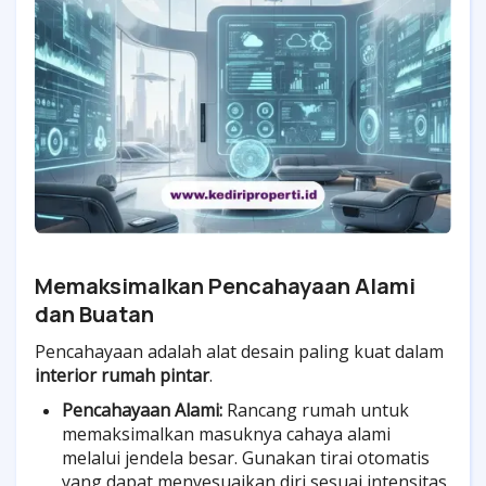
Memaksimalkan Pencahayaan Alami
dan Buatan
Pencahayaan adalah alat desain paling kuat dalam
interior rumah pintar
.
Pencahayaan Alami:
Rancang rumah untuk
memaksimalkan masuknya cahaya alami
melalui jendela besar. Gunakan tirai otomatis
yang dapat menyesuaikan diri sesuai intensitas