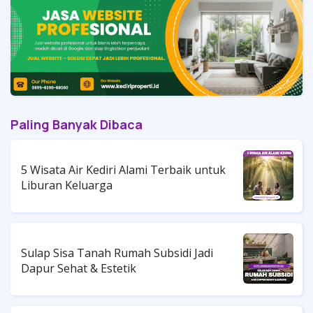
Paling Banyak Dibaca
5 Wisata Air Kediri Alami Terbaik untuk
Liburan Keluarga
Sulap Sisa Tanah Rumah Subsidi Jadi
Dapur Sehat & Estetik