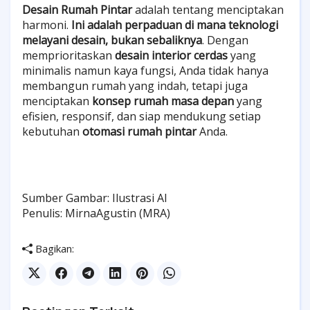
Desain Rumah Pintar
adalah tentang menciptakan
harmoni.
Ini adalah perpaduan di mana teknologi
melayani desain, bukan sebaliknya
. Dengan
memprioritaskan
desain interior cerdas
yang
minimalis namun kaya fungsi, Anda tidak hanya
membangun rumah yang indah, tetapi juga
menciptakan
konsep rumah masa depan
yang
efisien, responsif, dan siap mendukung setiap
kebutuhan
otomasi rumah pintar
Anda.
Sumber Gambar: Ilustrasi AI
Penulis: MirnaAgustin (MRA)
Bagikan: