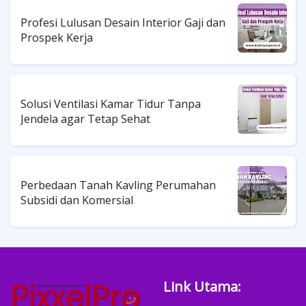
Profesi Lulusan Desain Interior Gaji dan
Prospek Kerja
Solusi Ventilasi Kamar Tidur Tanpa
Jendela agar Tetap Sehat
Perbedaan Tanah Kavling Perumahan
Subsidi dan Komersial
Link Utama: