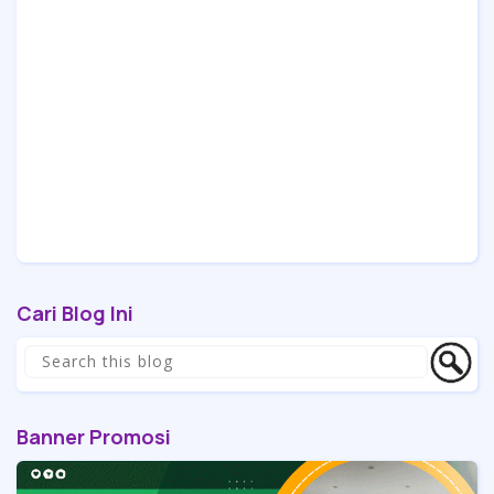
Cari Blog Ini
Banner Promosi