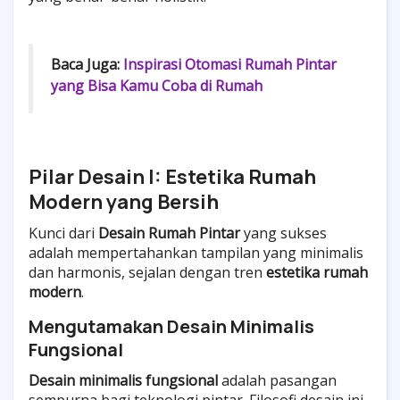
Baca Juga:
Inspirasi Otomasi Rumah Pintar
yang Bisa Kamu Coba di Rumah
Pilar Desain I: Estetika Rumah
Modern yang Bersih
Kunci dari
Desain Rumah Pintar
yang sukses
adalah mempertahankan tampilan yang minimalis
dan harmonis, sejalan dengan tren
estetika rumah
modern
.
Mengutamakan Desain Minimalis
Fungsional
Desain minimalis fungsional
adalah pasangan