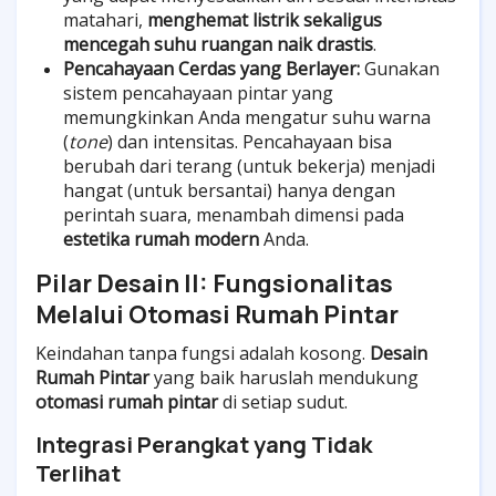
matahari,
menghemat listrik sekaligus
mencegah suhu ruangan naik drastis
.
Pencahayaan Cerdas yang Berlayer:
Gunakan
sistem pencahayaan pintar yang
memungkinkan Anda mengatur suhu warna
(
tone
) dan intensitas. Pencahayaan bisa
berubah dari terang (untuk bekerja) menjadi
hangat (untuk bersantai) hanya dengan
perintah suara, menambah dimensi pada
estetika rumah modern
Anda.
Pilar Desain II: Fungsionalitas
Melalui Otomasi Rumah Pintar
Keindahan tanpa fungsi adalah kosong.
Desain
Rumah Pintar
yang baik haruslah mendukung
otomasi rumah pintar
di setiap sudut.
Integrasi Perangkat yang Tidak
Terlihat