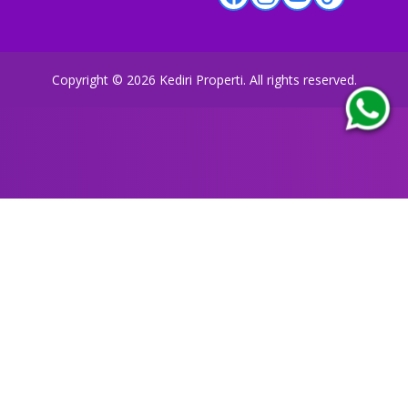
Copyright ©
2026
Kediri Properti
. All rights reserved.