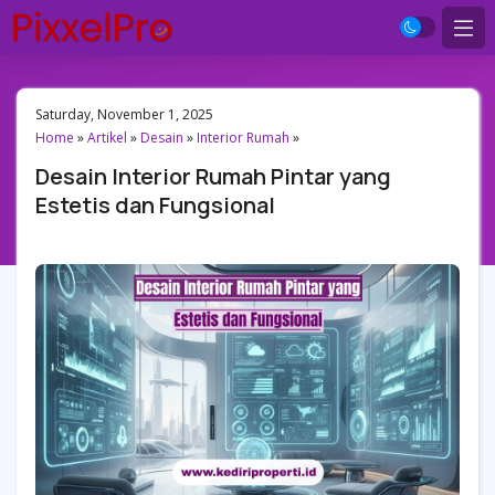
Saturday, November 1, 2025
Home
»
Artikel
»
Desain
»
Interior Rumah
»
Desain Interior Rumah Pintar yang
Estetis dan Fungsional