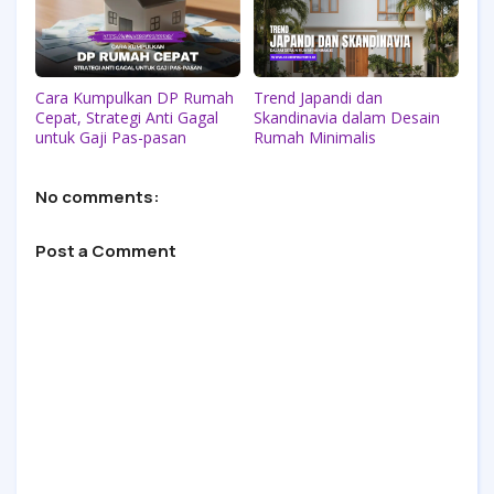
Cara Kumpulkan DP Rumah
Trend Japandi dan
Cepat, Strategi Anti Gagal
Skandinavia dalam Desain
untuk Gaji Pas-pasan
Rumah Minimalis
No comments:
Post a Comment