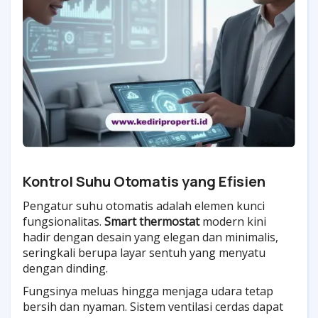
Kontrol Suhu Otomatis yang Efisien
Pengatur suhu otomatis adalah elemen kunci
fungsionalitas.
Smart thermostat
modern kini
hadir dengan desain yang elegan dan minimalis,
seringkali berupa layar sentuh yang menyatu
dengan dinding.
Fungsinya meluas hingga menjaga udara tetap
bersih dan nyaman. Sistem ventilasi cerdas dapat