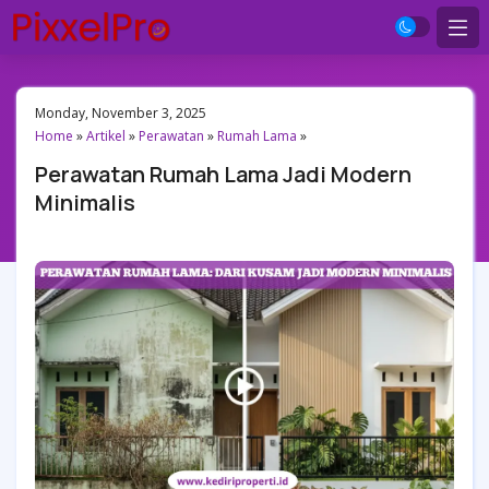
Monday, November 3, 2025
Home
»
Artikel
»
Perawatan
»
Rumah Lama
»
Perawatan Rumah Lama Jadi Modern
Minimalis