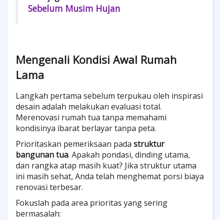
Sebelum Musim Hujan
Mengenali Kondisi Awal Rumah
Lama
Langkah pertama sebelum terpukau oleh inspirasi
desain adalah melakukan evaluasi total.
Merenovasi rumah tua tanpa memahami
kondisinya ibarat berlayar tanpa peta.
Prioritaskan pemeriksaan pada
struktur
bangunan tua
. Apakah pondasi, dinding utama,
dan rangka atap masih kuat? Jika struktur utama
ini masih sehat, Anda telah menghemat porsi biaya
renovasi terbesar.
Fokuslah pada area prioritas yang sering
bermasalah: