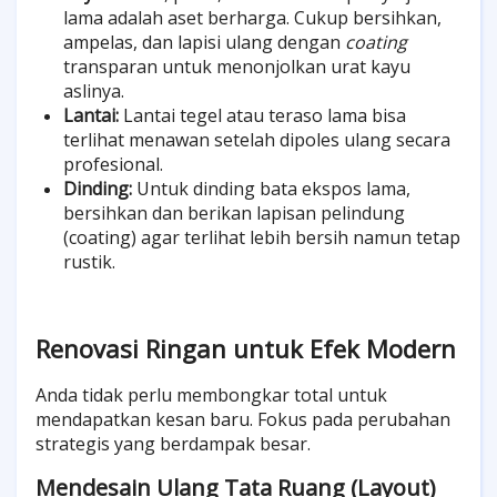
lama adalah aset berharga. Cukup bersihkan,
ampelas, dan lapisi ulang dengan
coating
transparan untuk menonjolkan urat kayu
aslinya.
Lantai:
Lantai tegel atau teraso lama bisa
terlihat menawan setelah dipoles ulang secara
profesional.
Dinding:
Untuk dinding bata ekspos lama,
bersihkan dan berikan lapisan pelindung
(coating) agar terlihat lebih bersih namun tetap
rustik.
Renovasi Ringan untuk Efek Modern
Anda tidak perlu membongkar total untuk
mendapatkan kesan baru. Fokus pada perubahan
strategis yang berdampak besar.
Mendesain Ulang Tata Ruang (Layout)