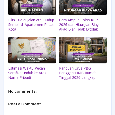
Pilih Tua di Jalan atau Hidup
Cara Ampuh Lolos KPR
Sempit di Apartemen Pusat
2026 dan Hitungan Biaya
Kota
Akad Biar Tidak Ditolak
Bank
Estimasi Waktu Pecah
Panduan Urus PBG
Sertifikat Induk ke Atas
Pengganti IMB Rumah
Nama Pribadi
Tinggal 2026 Lengkap
No comments:
Post a Comment