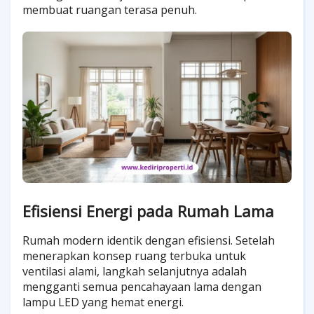
membuat ruangan terasa penuh.
Efisiensi Energi pada Rumah Lama
Rumah modern identik dengan efisiensi. Setelah
menerapkan konsep ruang terbuka untuk
ventilasi alami, langkah selanjutnya adalah
mengganti semua pencahayaan lama dengan
lampu LED yang hemat energi.