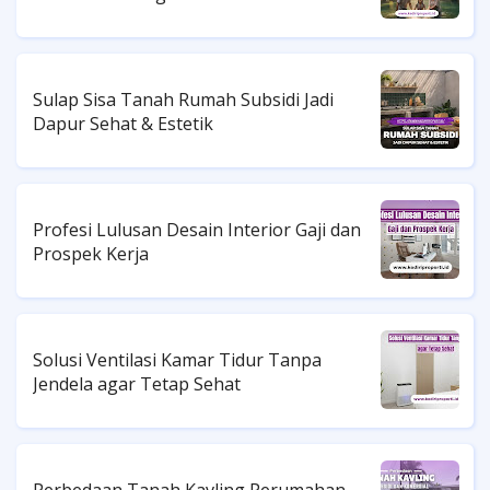
Sulap Sisa Tanah Rumah Subsidi Jadi
Dapur Sehat & Estetik
Profesi Lulusan Desain Interior Gaji dan
Prospek Kerja
Solusi Ventilasi Kamar Tidur Tanpa
Jendela agar Tetap Sehat