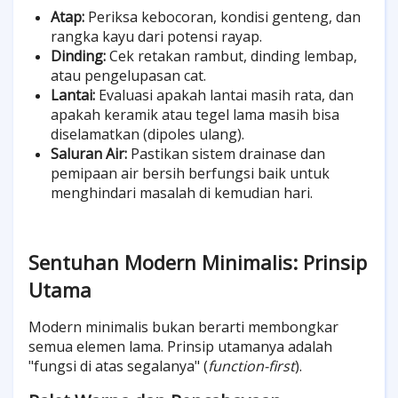
Atap:
Periksa kebocoran, kondisi genteng, dan
rangka kayu dari potensi rayap.
Dinding:
Cek retakan rambut, dinding lembap,
atau pengelupasan cat.
Lantai:
Evaluasi apakah lantai masih rata, dan
apakah keramik atau tegel lama masih bisa
diselamatkan (dipoles ulang).
Saluran Air:
Pastikan sistem drainase dan
pemipaan air bersih berfungsi baik untuk
menghindari masalah di kemudian hari.
Sentuhan Modern Minimalis: Prinsip
Utama
Modern minimalis bukan berarti membongkar
semua elemen lama. Prinsip utamanya adalah
"fungsi di atas segalanya" (
function-first
).