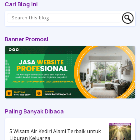
Cari Blog Ini
Banner Promosi
Paling Banyak Dibaca
5 Wisata Air Kediri Alami Terbaik untuk
Liburan Keluarga