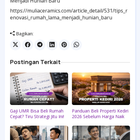
Menjadi Hunian Baru
https://muliaceramics.com/article_detail/531/tips_r
enovasi_rumah_lama_menjadi_hunian_baru
Bagikan:
Postingan Terkait
Gaji UMR Bisa Beli Rumah
Panduan Beli Properti Kediri
Cepat? Tiru Strategi Jitu Ini!
2026 Sebelum Harga Naik