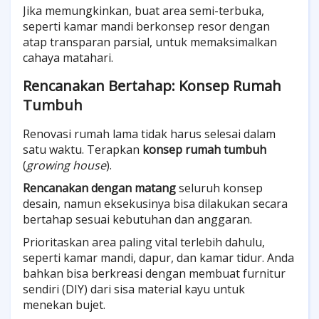
Jika memungkinkan, buat area semi-terbuka,
seperti kamar mandi berkonsep resor dengan
atap transparan parsial, untuk memaksimalkan
cahaya matahari.
Rencanakan Bertahap: Konsep Rumah
Tumbuh
Renovasi rumah lama tidak harus selesai dalam
satu waktu. Terapkan
konsep rumah tumbuh
(
growing house
).
Rencanakan dengan matang
seluruh konsep
desain, namun eksekusinya bisa dilakukan secara
bertahap sesuai kebutuhan dan anggaran.
Prioritaskan area paling vital terlebih dahulu,
seperti kamar mandi, dapur, dan kamar tidur. Anda
bahkan bisa berkreasi dengan membuat furnitur
sendiri (DIY) dari sisa material kayu untuk
menekan bujet.