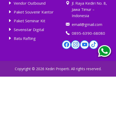
Vendor Outbound
Jl. Raya Kediri No. 8,
Jawa Timur –
Paket Souvenir Kantor
Indonesia
Paket Seminar Kit
email@gmail.com
Sevenstar Digital
0895-6390-68080
Batu Rafting
Copyright ©
2026
Kediri Properti
. All rights reserved.