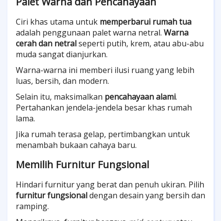
Palet Warna dan Pencahayaan
Ciri khas utama untuk
memperbarui rumah tua
adalah penggunaan palet warna netral.
Warna
cerah dan netral
seperti putih, krem, atau abu-abu
muda sangat dianjurkan.
Warna-warna ini memberi ilusi ruang yang lebih
luas, bersih, dan modern.
Selain itu, maksimalkan
pencahayaan alami
.
Pertahankan jendela-jendela besar khas rumah
lama.
Jika rumah terasa gelap, pertimbangkan untuk
menambah bukaan cahaya baru.
Memilih Furnitur Fungsional
Hindari furnitur yang berat dan penuh ukiran. Pilih
furnitur fungsional
dengan desain yang bersih dan
ramping.