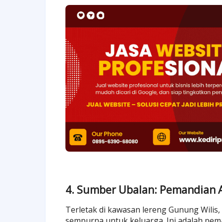
4. Sumber Ubalan: Pemandian 
Terletak di kawasan lereng Gunung Wilis
sempurna untuk keluarga. Ini adalah pema