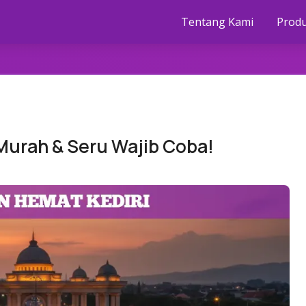
Tentang Kami
Prod
 Murah & Seru Wajib Coba!