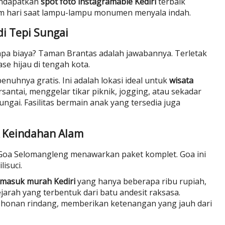
mendapatkan
spot foto instagramable Kediri
terbaik
alam hari saat lampu-lampu monumen menyala indah.
di Tepi Sungai
npa biaya? Taman Brantas adalah jawabannya. Terletak
ase hijau di tengah kota.
enuhnya gratis. Ini adalah lokasi ideal untuk
wisata
rsantai, menggelar tikar piknik, jogging, atau sekadar
ungai. Fasilitas bermain anak yang tersedia juga
& Keindahan Alam
 Goa Selomangleng menawarkan paket komplet. Goa ini
isuci.
t masuk murah Kediri
yang hanya beberapa ribu rupiah,
jarah yang terbentuk dari batu andesit raksasa.
pohonan rindang, memberikan ketenangan yang jauh dari