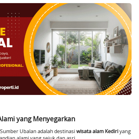
Alami yang Menyegarkan
, Sumber Ubalan adalah destinasi
wisata alam Kediri
yang
ndian alami yang sejuk dan asri.