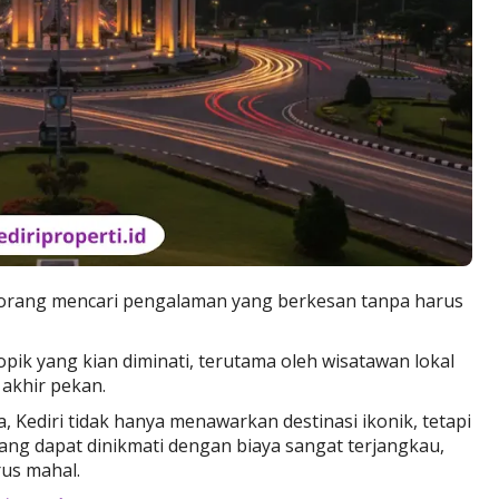
ak orang mencari pengalaman yang berkesan tanpa harus
opik yang kian diminati, terutama oleh wisatawan lokal
 akhir pekan.
 Kediri tidak hanya menawarkan destinasi ikonik, tetapi
ang dapat dinikmati dengan biaya sangat terjangkau,
rus mahal.