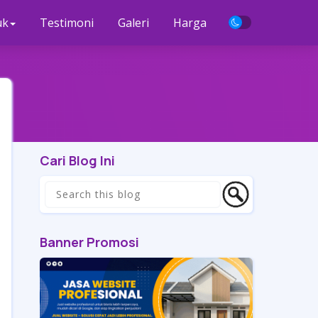
uk
Testimoni
Galeri
Harga
Cari Blog Ini
Banner Promosi