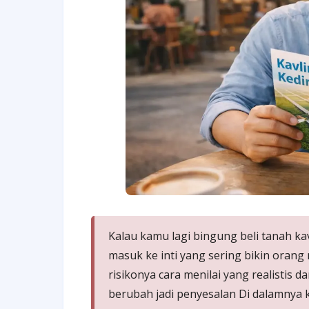
Kalau kamu lagi bingung beli tanah kav
masuk ke inti yang sering bikin ora
risikonya cara menilai yang realistis
berubah jadi penyesalan Di dalamnya