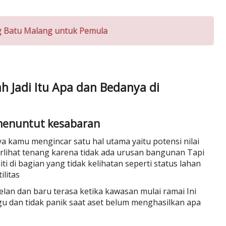
g Batu Malang untuk Pemula
h Jadi Itu Apa dan Bedanya di
 menuntut kesabaran
a kamu mengincar satu hal utama yaitu potensi nilai
lihat tenang karena tidak ada urusan bangunan Tapi
ti di bagian yang tidak kelihatan seperti status lahan
ilitas
elan dan baru terasa ketika kawasan mulai ramai Ini
dan tidak panik saat aset belum menghasilkan apa