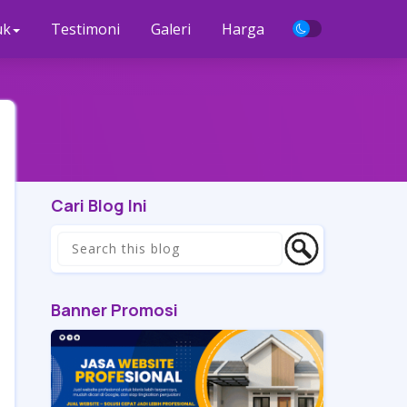
uk
Testimoni
Galeri
Harga
Cari Blog Ini
Banner Promosi