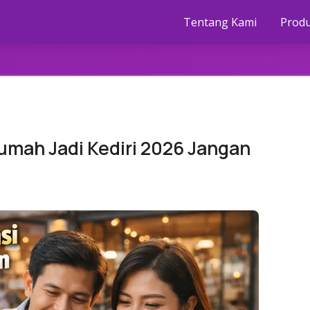
Tentang Kami
Prod
Rumah Jadi Kediri 2026 Jangan