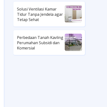
Solusi Ventilasi Kamar
Tidur Tanpa Jendela agar
Tetap Sehat
Perbedaan Tanah Kavling
Perumahan Subsidi dan
Komersial