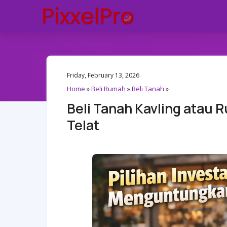
Friday, February 13, 2026
Home
»
Beli Rumah
»
Beli Tanah
»
Beli Tanah Kavling atau 
Telat