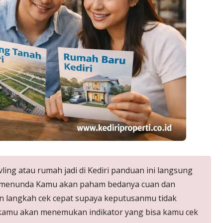
ling atau rumah jadi di Kediri panduan ini langsung
ng menunda Kamu akan paham bedanya cuan dan
 dan langkah cek cepat supaya keputusanmu tidak
 kamu akan menemukan indikator yang bisa kamu cek