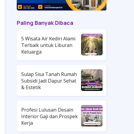
Paling Banyak Dibaca
5 Wisata Air Kediri Alami
Terbaik untuk Liburan
Keluarga
Sulap Sisa Tanah Rumah
Subsidi Jadi Dapur Sehat
& Estetik
Profesi Lulusan Desain
Interior Gaji dan Prospek
Kerja