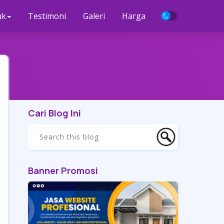
uk
Testimoni
Galeri
Harga
Cari Blog Ini
Banner Promosi