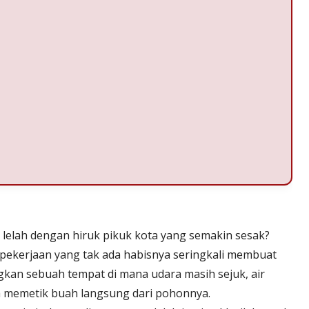
elah dengan hiruk pikuk kota yang semakin sesak?
 pekerjaan yang tak ada habisnya seringkali membuat
gkan sebuah tempat di mana udara masih sejuk, air
isa memetik buah langsung dari pohonnya.