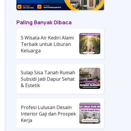
Paling Banyak Dibaca
5 Wisata Air Kediri Alami
Terbaik untuk Liburan
Keluarga
Sulap Sisa Tanah Rumah
Subsidi Jadi Dapur Sehat
& Estetik
Profesi Lulusan Desain
Interior Gaji dan Prospek
Kerja