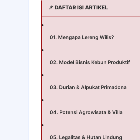
📌 DAFTAR ISI ARTIKEL
01. Mengapa Lereng Wilis?
02. Model Bisnis Kebun Produktif
03. Durian & Alpukat Primadona
04. Potensi Agrowisata & Villa
05. Legalitas & Hutan Lindung