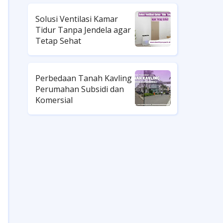
Solusi Ventilasi Kamar
Tidur Tanpa Jendela agar
Tetap Sehat
Perbedaan Tanah Kavling
Perumahan Subsidi dan
Komersial