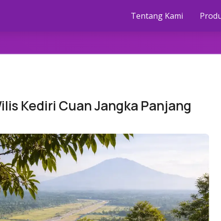
Tentang Kami
Prod
ilis Kediri Cuan Jangka Panjang