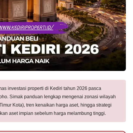
as investasi properti di Kediri tahun 2026 pasca
hoho. Simak panduan lengkap mengenai zonasi wilayah
mur Kota), tren kenaikan harga aset, hingga strategi
kan aset impian sebelum harga melambung tinggi.