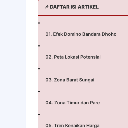
📌 DAFTAR ISI ARTIKEL
01. Efek Domino Bandara Dhoho
02. Peta Lokasi Potensial
03. Zona Barat Sungai
04. Zona Timur dan Pare
05. Tren Kenaikan Harga