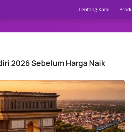
Tentang Kami
Prod
diri 2026 Sebelum Harga Naik