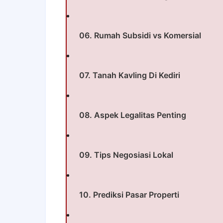
06. Rumah Subsidi vs Komersial
07. Tanah Kavling Di Kediri
08. Aspek Legalitas Penting
09. Tips Negosiasi Lokal
10. Prediksi Pasar Properti