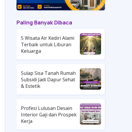
Paling Banyak Dibaca
5 Wisata Air Kediri Alami
Terbaik untuk Liburan
Keluarga
Sulap Sisa Tanah Rumah
Subsidi Jadi Dapur Sehat
& Estetik
Profesi Lulusan Desain
Interior Gaji dan Prospek
Kerja