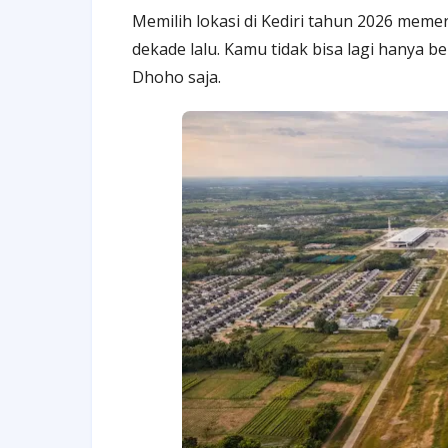
Memilih lokasi di Kediri tahun 2026 meme
dekade lalu. Kamu tidak bisa lagi hanya b
Dhoho saja.