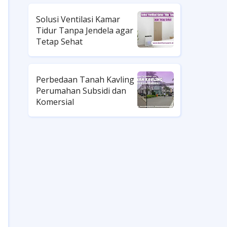
Solusi Ventilasi Kamar
Tidur Tanpa Jendela agar
Tetap Sehat
Perbedaan Tanah Kavling
Perumahan Subsidi dan
Komersial