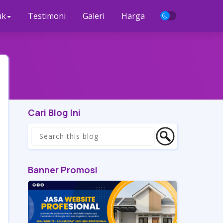
uk
Testimoni
Galeri
Harga
Cari Blog Ini
Banner Promosi