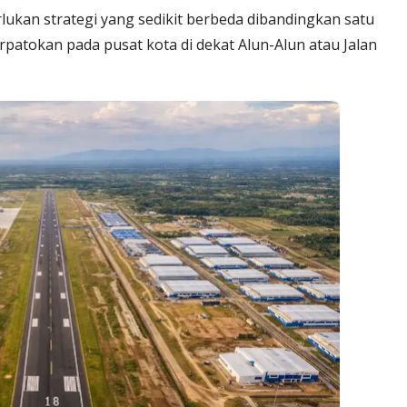
rlukan strategi yang sedikit berbeda dibandingkan satu
erpatokan pada pusat kota di dekat Alun-Alun atau Jalan