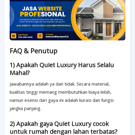
FAQ & Penutup
1) Apakah Quiet Luxury Harus Selalu
Mahal?
Jawabannya adalah ya dan tidak. Secara material,
kualitas tinggi memang membutuhkan biaya lebih,
namun esensi dari gaya ini adalah kurasi dan fungsi
jangka panjang.
2) Apakah gaya Quiet Luxury cocok
untuk rumah dengan lahan terbatas?