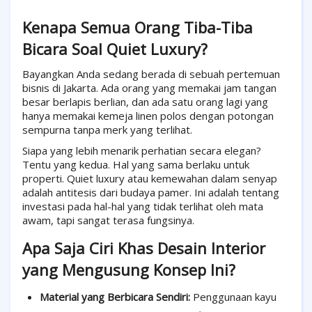
Kenapa Semua Orang Tiba-Tiba
Bicara Soal Quiet Luxury?
Bayangkan Anda sedang berada di sebuah pertemuan
bisnis di Jakarta. Ada orang yang memakai jam tangan
besar berlapis berlian, dan ada satu orang lagi yang
hanya memakai kemeja linen polos dengan potongan
sempurna tanpa merk yang terlihat.
Siapa yang lebih menarik perhatian secara elegan?
Tentu yang kedua. Hal yang sama berlaku untuk
properti. Quiet luxury atau kemewahan dalam senyap
adalah antitesis dari budaya pamer. Ini adalah tentang
investasi pada hal-hal yang tidak terlihat oleh mata
awam, tapi sangat terasa fungsinya.
Apa Saja Ciri Khas Desain Interior
yang Mengusung Konsep Ini?
Material yang Berbicara Sendiri:
Penggunaan kayu