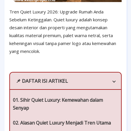
Tren Quiet Luxury 2026: Upgrade Rumah Anda
Sebelum Ketinggalan. Quiet luxury adalah konsep
desain interior dan properti yang mengutamakan
kualitas material premium, palet warna netral, serta
keheningan visual tanpa pamer logo atau kemewahan
yang mencolok.
📌 DAFTAR ISI ARTIKEL
01. Sihir Quiet Luxury: Kemewahan dalam
Senyap
02. Alasan Quiet Luxury Menjadi Tren Utama