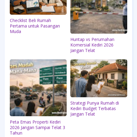
Checklist Beli Rumah
Pertama untuk Pasangan
Muda
Huntap vs Perumahan
Komersial Kediri 2026
Jangan Telat
Strategi Punya Rumah di
Kediri Budget Terbatas
Jangan Telat
Peta Emas Properti Kediri
2026 Jangan Sampai Telat 3
Tahun