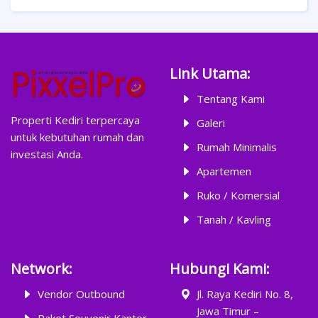
Link Utama:
Tentang Kami
Properti Kediri terpercaya
Galeri
untuk kebutuhan rumah dan
Rumah Minimalis
investasi Anda.
Apartemen
Ruko / Komersial
Tanah / Kavling
Network:
Hubungi Kami:
Vendor Outbound
Jl. Raya Kediri No. 8,
Jawa Timur –