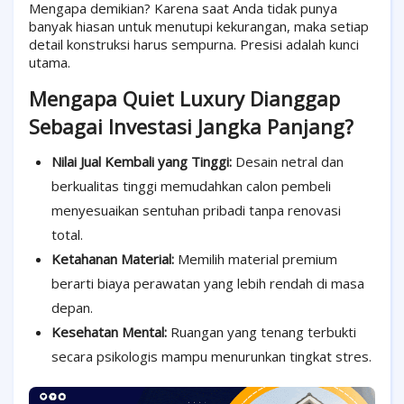
Mengapa demikian? Karena saat Anda tidak punya
banyak hiasan untuk menutupi kekurangan, maka setiap
detail konstruksi harus sempurna. Presisi adalah kunci
utama.
Mengapa Quiet Luxury Dianggap
Sebagai Investasi Jangka Panjang?
Nilai Jual Kembali yang Tinggi:
Desain netral dan
berkualitas tinggi memudahkan calon pembeli
menyesuaikan sentuhan pribadi tanpa renovasi
total.
Ketahanan Material:
Memilih material premium
berarti biaya perawatan yang lebih rendah di masa
depan.
Kesehatan Mental:
Ruangan yang tenang terbukti
secara psikologis mampu menurunkan tingkat stres.