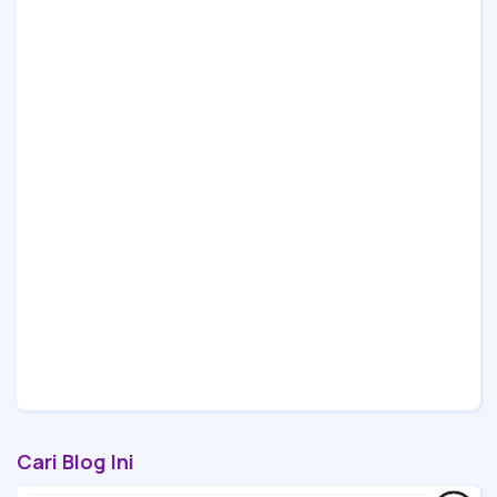
Cari Blog Ini