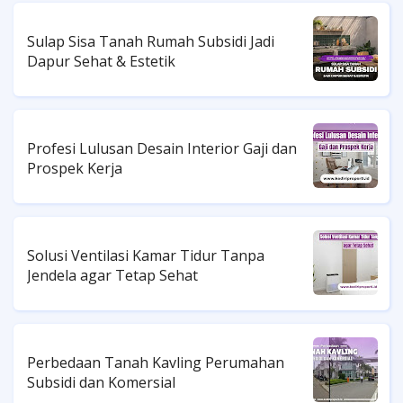
Sulap Sisa Tanah Rumah Subsidi Jadi
Dapur Sehat & Estetik
Profesi Lulusan Desain Interior Gaji dan
Prospek Kerja
Solusi Ventilasi Kamar Tidur Tanpa
Jendela agar Tetap Sehat
Perbedaan Tanah Kavling Perumahan
Subsidi dan Komersial