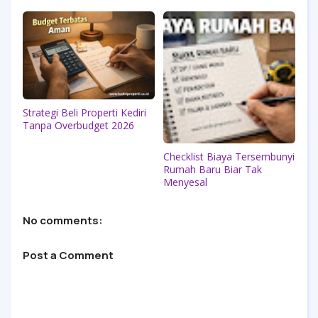
Strategi Beli Properti Kediri
Tanpa Overbudget 2026
Checklist Biaya Tersembunyi
Rumah Baru Biar Tak
Menyesal
No comments:
Post a Comment