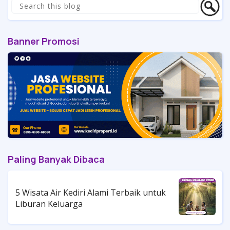
Banner Promosi
Paling Banyak Dibaca
5 Wisata Air Kediri Alami Terbaik untuk
Liburan Keluarga