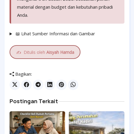
material dengan budget dan kebutuhan pribadi
Anda.
📖 Lihat Sumber Informasi dan Gambar
✍️
Ditulis oleh
Aisyah Hamda
Bagikan:
Postingan Terkait