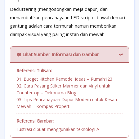
Decluttering (mengosongkan meja dapur) dan
menambahkan pencahayaan LED strip di bawah lemari
gantung adalah cara termurah namun memberikan
dampak visual yang paling instan dan mewah.
📖 Lihat Sumber Informasi dan Gambar
Referensi Tulisan:
01. Budget Kitchen Remodel Ideas – Rumah123
02. Cara Pasang Stiker Marmer dan Vinyl untuk
Countertop – Dekoruma Blog
03. Tips Pencahayaan Dapur Modern untuk Kesan
Mewah – Kompas Properti
Referensi Gambar:
Ilustrasi dibuat menggunakan teknologi AI.