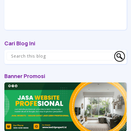
Cari Blog Ini
Banner Promosi