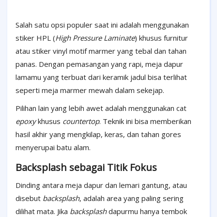
Salah satu opsi populer saat ini adalah menggunakan
stiker HPL (
High Pressure Laminate
) khusus furnitur
atau stiker vinyl motif marmer yang tebal dan tahan
panas. Dengan pemasangan yang rapi, meja dapur
lamamu yang terbuat dari keramik jadul bisa terlihat
seperti meja marmer mewah dalam sekejap.
Pilihan lain yang lebih awet adalah menggunakan cat
epoxy
khusus
countertop
. Teknik ini bisa memberikan
hasil akhir yang mengkilap, keras, dan tahan gores
menyerupai batu alam.
Backsplash sebagai Titik Fokus
Dinding antara meja dapur dan lemari gantung, atau
disebut
backsplash
, adalah area yang paling sering
dilihat mata. Jika
backsplash
dapurmu hanya tembok