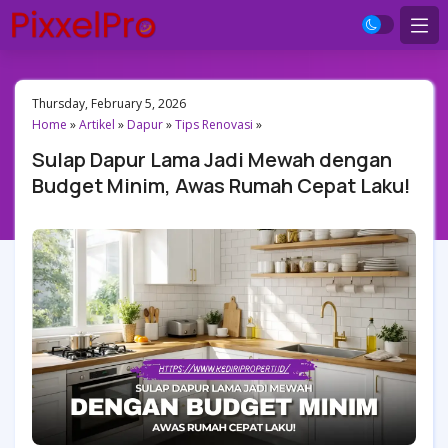
Thursday, February 5, 2026
Home
»
Artikel
»
Dapur
»
Tips Renovasi
»
Sulap Dapur Lama Jadi Mewah dengan
Budget Minim, Awas Rumah Cepat Laku!