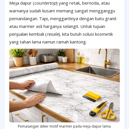
Meja dapur (
countertop
) yang retak, bernoda, atau
warnanya sudah kusam memang sangat mengganggu
pemandangan. Tapi, menggantinya dengan batu granit
atau marmer asli harganya selangit. Untuk tujuan
penjualan kembali (
resale
), kita butuh solusi kosmetik
yang tahan lama namun ramah kantong.
Pemasangan stiker motif marmer pada meja dapur lama.