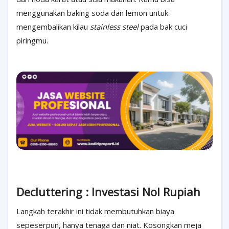
menggunakan baking soda dan lemon untuk
mengembalikan kilau
stainless steel
pada bak cuci
piringmu.
Decluttering : Investasi Nol Rupiah
Langkah terakhir ini tidak membutuhkan biaya
sepeserpun, hanya tenaga dan niat. Kosongkan meja