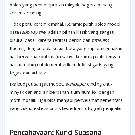
polos yang penuh cipratan minyak, segera pasang
keramik dinding.
Tidak perlu keramik mahal. Keramik putih polos model
bata (
subway tile
) adalah pilihan klasik yang sangat
disukai pasar karena terlihat bersih dan
timeless
.
Pasang dengan pola susun bata yang rapi dan gunakan
nat berwarna kontras (misalnya keramik putih dengan
nat abu-abu) untuk memberikan definisi garis yang
tegas dan artistik.
Jika budget sangat mepet,
wallpaper
dinding anti-
minyak dan anti-air berbahan aluminium foil dengan
motif mozaik juga bisa menjadi penyelamat sementara
yang cukup estetis untuk keperluan fotografi penjualan.
Pencahayaan: Kunci Suasana