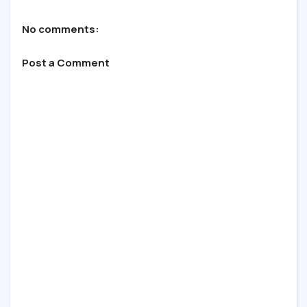
No comments:
Post a Comment