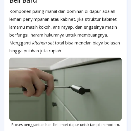
Beli Baru
Komponen paling mahal dan dominan di dapur adalah
lemari penyimpanan atau kabinet. Jika struktur kabinet
lamamu masih kokoh, anti rayap, dan engselnya masih
berfungsi, haram hukumnya untuk membuangnya.
Mengganti
kitchen set
total bisa menelan biaya belasan
hingga puluhan juta rupiah.
Proses penggantian handle lemari dapur untuk tampilan modern.