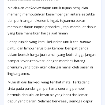
Melakukan
makeover
dapur untuk tujuan penjualan
memang membutuhkan keseimbangan antara estetika
dan perhitungan ekonomi. Ingat, tujuanmu bukan
membuat dapur impian pribadimu, tapi membuat dapur
yang bisa menaikkan harga jual rumah.
Setiap rupiah yang kamu keluarkan untuk cat,
handle
pintu, dan lampu harus bisa kembali berlipat ganda
dalam bentuk harga jual rumah yang lebih tinggi. Jangan
sampai "over-renovasi" dengan membeli barang
premium yang tidak akan dihargai mahal oleh pasar di
lingkunganmu.
Mulailah dari hal kecil yang terlihat mata. Terkadang,
cinta pada pandangan pertama seorang pembeli
bermula dari kilauan keran air yang baru dan lemari
dapur yang bersih. Selamat berkreasi, semoga dapur