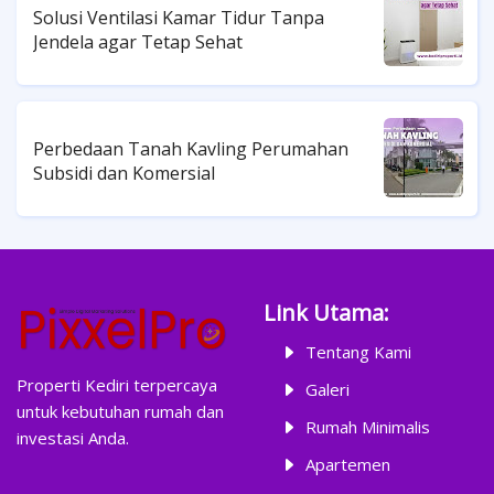
Solusi Ventilasi Kamar Tidur Tanpa
Jendela agar Tetap Sehat
Perbedaan Tanah Kavling Perumahan
Subsidi dan Komersial
Link Utama:
Tentang Kami
Properti Kediri terpercaya
Galeri
untuk kebutuhan rumah dan
Rumah Minimalis
investasi Anda.
Apartemen