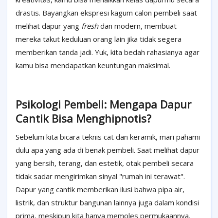
drastis. Bayangkan ekspresi kagum calon pembeli saat
melihat dapur yang
fresh
dan modern, membuat
mereka takut keduluan orang lain jika tidak segera
memberikan tanda jadi. Yuk, kita bedah rahasianya agar
kamu bisa mendapatkan keuntungan maksimal.
Psikologi Pembeli: Mengapa Dapur
Cantik Bisa Menghipnotis?
Sebelum kita bicara teknis cat dan keramik, mari pahami
dulu apa yang ada di benak pembeli. Saat melihat dapur
yang bersih, terang, dan estetik, otak pembeli secara
tidak sadar mengirimkan sinyal "rumah ini terawat".
Dapur yang cantik memberikan ilusi bahwa pipa air,
listrik, dan struktur bangunan lainnya juga dalam kondisi
prima, meskipun kita hanya memoles permukaannya.