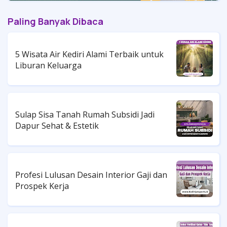
Paling Banyak Dibaca
5 Wisata Air Kediri Alami Terbaik untuk
Liburan Keluarga
Sulap Sisa Tanah Rumah Subsidi Jadi
Dapur Sehat & Estetik
Profesi Lulusan Desain Interior Gaji dan
Prospek Kerja