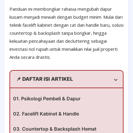
Panduan ini membongkar rahasia mengubah dapur
kusam menjadi mewah dengan budget minim. Mulai dari
teknik facelift kabinet dengan cat dan handle baru, solusi
countertop & backsplash tanpa bongkar, hingga
kekuatan pencahayaan dan decluttering sebagai
investasi nol rupiah untuk menaikkan nilai jual properti
Anda secara drastis.
📌 DAFTAR ISI ARTIKEL
01. Psikologi Pembeli & Dapur
02. Facelift Kabinet & Handle
03. Countertop & Backsplash Hemat