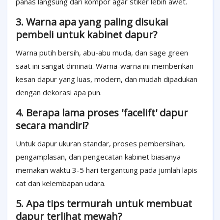
panas langsung dari kompor agar stiker lebih awet.
3. Warna apa yang paling disukai
pembeli untuk kabinet dapur?
Warna putih bersih, abu-abu muda, dan sage green
saat ini sangat diminati. Warna-warna ini memberikan
kesan dapur yang luas, modern, dan mudah dipadukan
dengan dekorasi apa pun.
4. Berapa lama proses 'facelift' dapur
secara mandiri?
Untuk dapur ukuran standar, proses pembersihan,
pengamplasan, dan pengecatan kabinet biasanya
memakan waktu 3-5 hari tergantung pada jumlah lapis
cat dan kelembapan udara.
5. Apa tips termurah untuk membuat
dapur terlihat mewah?