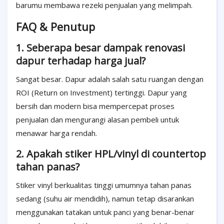
barumu membawa rezeki penjualan yang melimpah.
FAQ & Penutup
1. Seberapa besar dampak renovasi
dapur terhadap harga jual?
Sangat besar. Dapur adalah salah satu ruangan dengan
ROI (Return on Investment) tertinggi. Dapur yang
bersih dan modern bisa mempercepat proses
penjualan dan mengurangi alasan pembeli untuk
menawar harga rendah.
2. Apakah stiker HPL/vinyl di countertop
tahan panas?
Stiker vinyl berkualitas tinggi umumnya tahan panas
sedang (suhu air mendidih), namun tetap disarankan
menggunakan tatakan untuk panci yang benar-benar