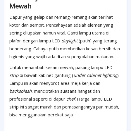
Mewah
Dapur yang gelap dan remang-remang akan terlihat
kotor dan sempit. Pencahayaan adalah elemen yang
sering dilupakan namun vital. Ganti lampu utama di
plafon dengan lampu LED
daylight
(putih) yang terang
benderang. Cahaya putih memberikan kesan bersih dan
higienis yang wajib ada di area pengolahan makanan.
Untuk menambah kesan mewah, pasang lampu LED
strip
di bawah kabinet gantung (
under cabinet lighting
).
Lampu ini akan menyorot area meja kerja dan
backsplash
, menciptakan suasana hangat dan
profesional seperti di dapur
chef
. Harga lampu LED
strip ini sangat murah dan pemasangannya pun mudah,
bisa menggunakan perekat saja.