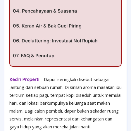
04. Pencahayaan & Suasana
05. Keran Air & Bak Cuci Piring
06. Decluttering: Investasi Nol Rupiah
07. FAQ & Penutup
Kediri Properti
– Dapur seringkali disebut sebagai
jantung dari sebuah rumah. Di sinilah aroma masakan ibu
tercium setiap pagi, tempat kopi diseduh untuk memulai
hari, dan lokasi berkumpulnya keluarga saat makan
malam. Bagi calon pembeli, dapur bukan sekadar ruang
servis, melainkan representasi dari kehangatan dan
gaya hidup yang akan mereka jalani nanti.