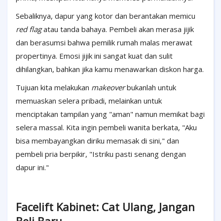
Sebaliknya, dapur yang kotor dan berantakan memicu
red flag
atau tanda bahaya. Pembeli akan merasa jijik
dan berasumsi bahwa pemilik rumah malas merawat
propertinya. Emosi jijik ini sangat kuat dan sulit
dihilangkan, bahkan jika kamu menawarkan diskon harga.
Tujuan kita melakukan
makeover
bukanlah untuk
memuaskan selera pribadi, melainkan untuk
menciptakan tampilan yang "aman" namun memikat bagi
selera massal. Kita ingin pembeli wanita berkata, "Aku
bisa membayangkan diriku memasak di sini," dan
pembeli pria berpikir, "Istriku pasti senang dengan
dapur ini."
Facelift Kabinet: Cat Ulang, Jangan