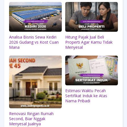
Analisa Bisnis Sewa Kediri
Hitung Pajak Jual Beli
2026 Gudang vs Kost Cuan
Properti Agar Kamu Tidak
Mana
Menyesal
Estimasi Waktu Pecah
Sertifikat Induk ke Atas
Nama Pribadi
Renovasi Ringan Rumah
Second, Biar Nggak
Menyesal Jualnya