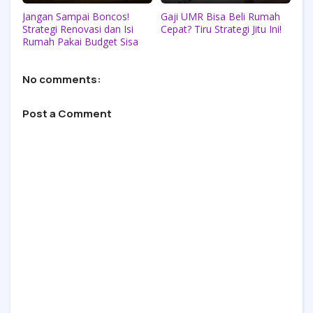
Jangan Sampai Boncos!
Gaji UMR Bisa Beli Rumah
Strategi Renovasi dan Isi
Cepat? Tiru Strategi Jitu Ini!
Rumah Pakai Budget Sisa
No comments:
Post a Comment