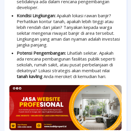
setidaknya ada dalam rencana pengembangan
developer.
Kondisi Lingkungan:
Apakah lokasi rawan banjir?
Perhatikan kontur tanah, apakah lebih tinggi atau
lebih rendah dari jalan? Tanyakan kepada warga
sekitar mengenai riwayat banjir di area tersebut.
Lingkungan yang aman dan nyaman adalah investasi
jangka panjang.
Potensi Pengembangan:
Lihatlah sekitar. Apakah
ada rencana pembangunan fasilitas publik seperti
sekolah, rumah sakit, atau pusat perbelanjaan di
dekatnya? Lokasi strategis akan membuat nilai
tanah kavling
Anda meroket di kemudian hari.