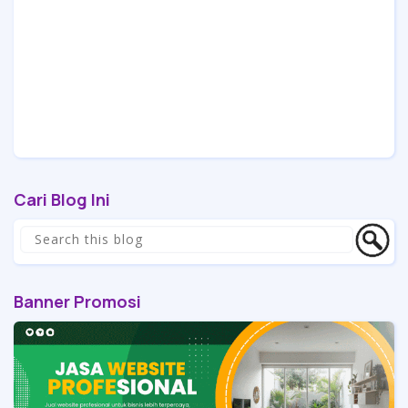
Cari Blog Ini
Banner Promosi