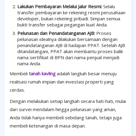
Lakukan Pembayaran Melalui Jalur Resmi:
Selalu
transfer pembayaran ke rekening resmi perusahaan
developer, bukan rekening pribadi. Simpan semua
bukti transfer sebagai pegangan kuat Anda.
Pelunasan dan Penandatanganan AJB:
Proses
pelunasan idealnya dilakukan bersamaan dengan
penandatanganan AJB di hadapan PPAT. Setelah AJB
ditandatangani, PPAT akan membantu proses balik
nama sertifikat di BPN dari nama penjual menjadi
nama Anda.
Membeli
tanah kavling
adalah langkah besar menuju
realisasi rumah impian dan investasi properti yang
cerdas.
Dengan melakukan setiap langkah secara hati-hati, mulai
dari survei mendalam hingga pelunasan yang aman,
Anda tidak hanya membeli sebidang tanah, tetapi juga
membeli ketenangan di masa depan.