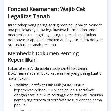
Fondasi Keamanan: Wajib Cek
Legalitas Tanah
Inilah tahap yang paling sering menjadi jebakan. Seindah
apa pun lokasinya, jika legalitasnya bermasalah, Anda
bisa kehilangan segalanya. Jangan pernah melakukan
pembayaran apa pun sebelum Anda yakin 100% dengan
status hukum tanah tersebut.
Membedah Dokumen Penting
Kepemilikan
Fokus utama Anda adalah pada sertifikat tanah.
Dokumen ini adalah bukti kepemilikan yang paling kuat di
mata hukum.
Pastikan Sertifikat Hak Milik (SHM):
Untuk
kepemilikan pribadi, SHM adalah jenis sertifikat
dengan status hukum tertinggi dan terkuat. Pastikan
nama yang tertera di sertifikat sesuai dengan nama
penjual.