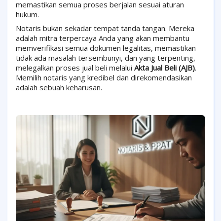
memastikan semua proses berjalan sesuai aturan
hukum.
Notaris bukan sekadar tempat tanda tangan. Mereka
adalah mitra terpercaya Anda yang akan membantu
memverifikasi semua dokumen legalitas, memastikan
tidak ada masalah tersembunyi, dan yang terpenting,
melegalkan proses jual beli melalui
Akta Jual Beli (AJB)
.
Memilih notaris yang kredibel dan direkomendasikan
adalah sebuah keharusan.