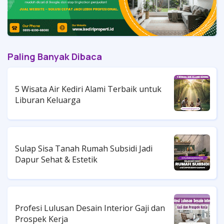
Paling Banyak Dibaca
5 Wisata Air Kediri Alami Terbaik untuk
Liburan Keluarga
Sulap Sisa Tanah Rumah Subsidi Jadi
Dapur Sehat & Estetik
Profesi Lulusan Desain Interior Gaji dan
Prospek Kerja