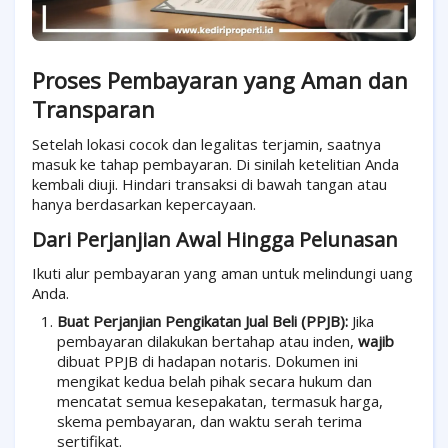
Proses Pembayaran yang Aman dan
Transparan
Setelah lokasi cocok dan legalitas terjamin, saatnya
masuk ke tahap pembayaran. Di sinilah ketelitian Anda
kembali diuji. Hindari transaksi di bawah tangan atau
hanya berdasarkan kepercayaan.
Dari Perjanjian Awal Hingga Pelunasan
Ikuti alur pembayaran yang aman untuk melindungi uang
Anda.
Buat Perjanjian Pengikatan Jual Beli (PPJB):
Jika
pembayaran dilakukan bertahap atau inden,
wajib
dibuat PPJB di hadapan notaris. Dokumen ini
mengikat kedua belah pihak secara hukum dan
mencatat semua kesepakatan, termasuk harga,
skema pembayaran, dan waktu serah terima
sertifikat.