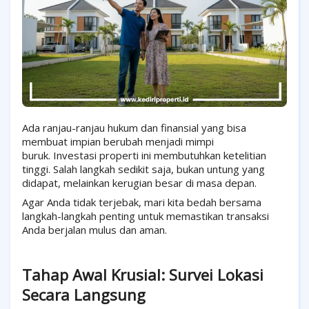
Ada ranjau-ranjau hukum dan finansial yang bisa
membuat impian berubah menjadi mimpi
buruk.
Investasi properti ini membutuhkan ketelitian
tinggi. Salah langkah sedikit saja, bukan untung yang
didapat, melainkan kerugian besar di masa depan.
Agar Anda tidak terjebak, mari kita bedah bersama
langkah-langkah penting untuk memastikan transaksi
Anda berjalan mulus dan aman.
Tahap Awal Krusial: Survei Lokasi
Secara Langsung