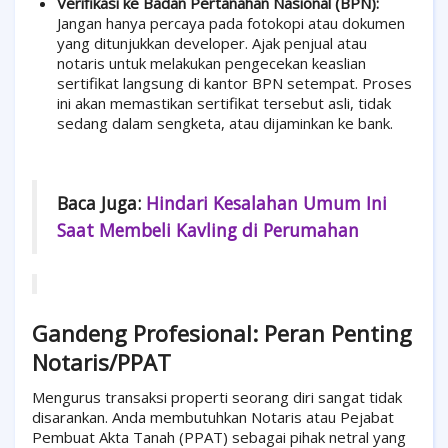
Verifikasi ke Badan Pertanahan Nasional (BPN):
Jangan hanya percaya pada fotokopi atau dokumen
yang ditunjukkan developer. Ajak penjual atau
notaris untuk melakukan pengecekan keaslian
sertifikat langsung di kantor BPN setempat. Proses
ini akan memastikan sertifikat tersebut asli, tidak
sedang dalam sengketa, atau dijaminkan ke bank.
Baca Juga:
Hindari Kesalahan Umum Ini
Saat Membeli Kavling di Perumahan
Gandeng Profesional: Peran Penting
Notaris/PPAT
Mengurus transaksi properti seorang diri sangat tidak
disarankan. Anda membutuhkan Notaris atau Pejabat
Pembuat Akta Tanah (PPAT) sebagai pihak netral yang