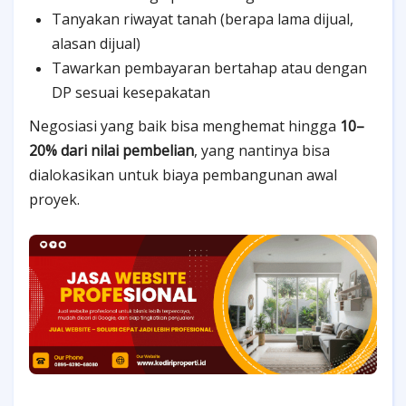
Tanyakan riwayat tanah (berapa lama dijual,
alasan dijual)
Tawarkan pembayaran bertahap atau dengan
DP sesuai kesepakatan
Negosiasi yang baik bisa menghemat hingga
10–
20% dari nilai pembelian
, yang nantinya bisa
dialokasikan untuk biaya pembangunan awal
proyek.