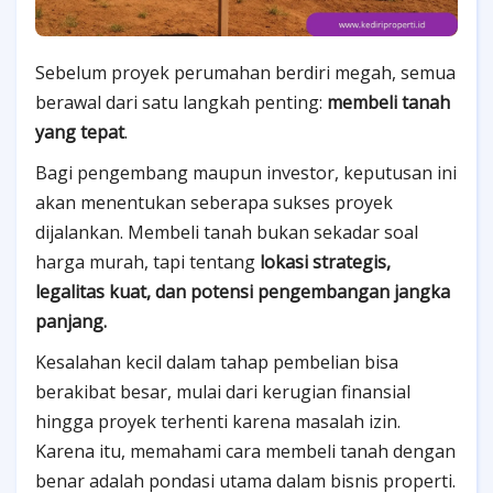
Sebelum proyek perumahan berdiri megah, semua
berawal dari satu langkah penting:
membeli tanah
yang tepat
.
Bagi pengembang maupun investor, keputusan ini
akan menentukan seberapa sukses proyek
dijalankan. Membeli tanah bukan sekadar soal
harga murah, tapi tentang
lokasi strategis,
legalitas kuat, dan potensi pengembangan jangka
panjang.
Kesalahan kecil dalam tahap pembelian bisa
berakibat besar, mulai dari kerugian finansial
hingga proyek terhenti karena masalah izin.
Karena itu, memahami cara membeli tanah dengan
benar adalah pondasi utama dalam bisnis properti.