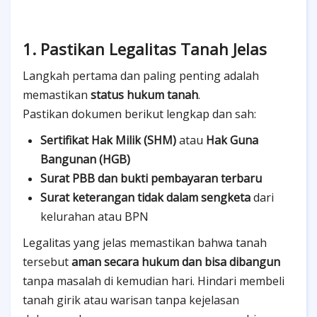
1. Pastikan Legalitas Tanah Jelas
Langkah pertama dan paling penting adalah
memastikan
status hukum tanah
.
Pastikan dokumen berikut lengkap dan sah:
Sertifikat Hak Milik (SHM)
atau
Hak Guna
Bangunan (HGB)
Surat PBB dan bukti pembayaran terbaru
Surat keterangan tidak dalam sengketa
dari
kelurahan atau BPN
Legalitas yang jelas memastikan bahwa tanah
tersebut
aman secara hukum dan bisa dibangun
tanpa masalah di kemudian hari. Hindari membeli
tanah girik atau warisan tanpa kejelasan