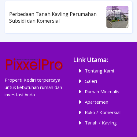
Perbedaan Tanah Kavling Perumahan
Subsidi dan Komersial
Link Utama:
Tentang Kami
Properti Kediri terpercaya
Galeri
untuk kebutuhan rumah dan
Rumah Minimalis
investasi Anda.
Apartemen
Ruko / Komersial
Tanah / Kavling