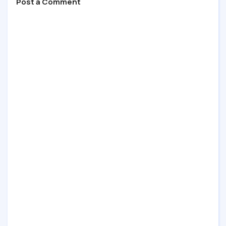
Post a Comment