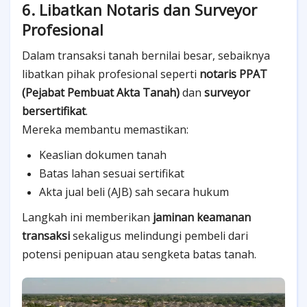
6. Libatkan Notaris dan Surveyor
Profesional
Dalam transaksi tanah bernilai besar, sebaiknya
libatkan pihak profesional seperti
notaris PPAT
(Pejabat Pembuat Akta Tanah)
dan
surveyor
bersertifikat
.
Mereka membantu memastikan:
Keaslian dokumen tanah
Batas lahan sesuai sertifikat
Akta jual beli (AJB) sah secara hukum
Langkah ini memberikan
jaminan keamanan
transaksi
sekaligus melindungi pembeli dari
potensi penipuan atau sengketa batas tanah.