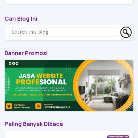
Cari Blog Ini
Banner Promosi
Paling Banyak Dibaca