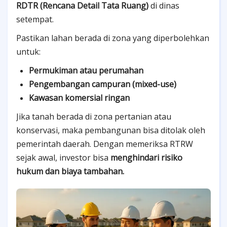
RDTR (Rencana Detail Tata Ruang)
di dinas
setempat.
Pastikan lahan berada di zona yang diperbolehkan
untuk:
Permukiman atau perumahan
Pengembangan campuran (mixed-use)
Kawasan komersial ringan
Jika tanah berada di zona pertanian atau
konservasi, maka pembangunan bisa ditolak oleh
pemerintah daerah. Dengan memeriksa RTRW
sejak awal, investor bisa
menghindari risiko
hukum dan biaya tambahan.