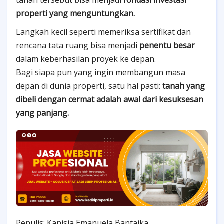
properti yang menguntungkan.
Langkah kecil seperti memeriksa sertifikat dan
rencana tata ruang bisa menjadi
penentu besar
dalam keberhasilan proyek ke depan.
Bagi siapa pun yang ingin membangun masa
depan di dunia properti, satu hal pasti:
tanah yang
dibeli dengan cermat adalah awal dari kesuksesan
yang panjang.
Penulis: Kanisia Emanuela Bantaika