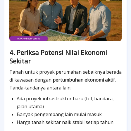
4. Periksa Potensi Nilai Ekonomi
Sekitar
Tanah untuk proyek perumahan sebaiknya berada
di kawasan dengan
pertumbuhan ekonomi aktif
.
Tanda-tandanya antara lain:
Ada proyek infrastruktur baru (tol, bandara,
jalan utama)
Banyak pengembang lain mulai masuk
Harga tanah sekitar naik stabil setiap tahun