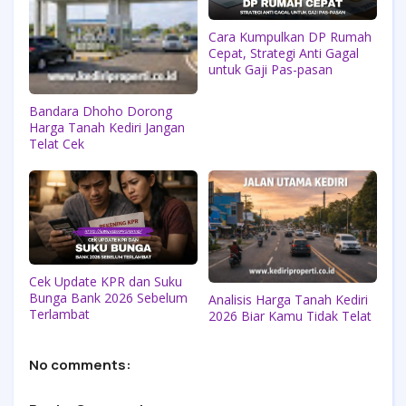
Cara Kumpulkan DP Rumah
Cepat, Strategi Anti Gagal
untuk Gaji Pas-pasan
Bandara Dhoho Dorong
Harga Tanah Kediri Jangan
Telat Cek
Cek Update KPR dan Suku
Bunga Bank 2026 Sebelum
Analisis Harga Tanah Kediri
Terlambat
2026 Biar Kamu Tidak Telat
No comments: