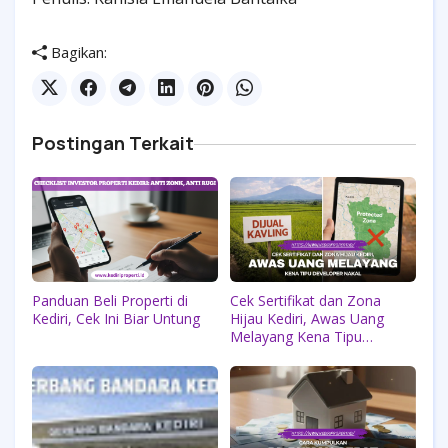
Bagikan:
Postingan Terkait
Panduan Beli Properti di
Cek Sertifikat dan Zona
Kediri, Cek Ini Biar Untung
Hijau Kediri, Awas Uang
Melayang Kena Tipu
Developer Nakal