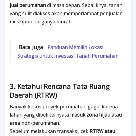
jual perumahan
di masa depan. Sebaliknya, tanah
yang sulit diakses akan memperlambat penjualan
meskipun harganya murah.
Baca Juga:
Panduan Memilih Lokasi
Strategis untuk Investasi Tanah Perumahan
3. Ketahui Rencana Tata Ruang
Daerah (RTRW)
Banyak kasus proyek perumahan gagal karena
lahan yang dibeli ternyata
masuk zona hijau atau
area non-perumahan
.
Sebelum melakukan transaksi, cek
RTRW atau