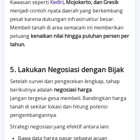
Kawasan seperti
Kediri
, Mojokerto, dan Gresik
menjadi contoh nyata daerah yang berkembang
pesat karena dukungan infrastruktur besar.
Membeli tanah di area semacam ini memberikan
peluang
kenaikan nilai hingga puluhan persen per
tahun.
5. Lakukan Negosiasi dengan Bijak
Setelah survei dan pengecekan lengkap, tahap
berikutnya adalah
negosiasi harga
.
Jangan tergesa-gesa membeli. Bandingkan harga
tanah di sekitar lokasi dan hitung potensi
pengembangannya.
Strategi negosiasi yang efektif antara lain:
Bawa data harga pasar sebagai acuan