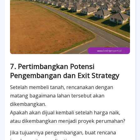
7. Pertimbangkan Potensi
Pengembangan dan Exit Strategy
Setelah membeli tanah, rencanakan dengan
matang bagaimana lahan tersebut akan
dikembangkan.
Apakah akan dijual kembali setelah harga naik,
atau dikembangkan menjadi proyek perumahan?
Jika tujuannya pengembangan, buat rencana