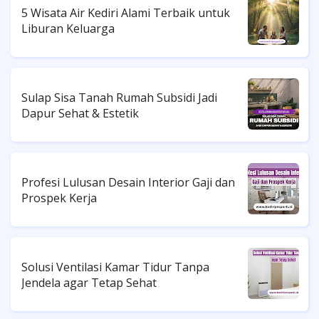
5 Wisata Air Kediri Alami Terbaik untuk
Liburan Keluarga
Sulap Sisa Tanah Rumah Subsidi Jadi
Dapur Sehat & Estetik
Profesi Lulusan Desain Interior Gaji dan
Prospek Kerja
Solusi Ventilasi Kamar Tidur Tanpa
Jendela agar Tetap Sehat