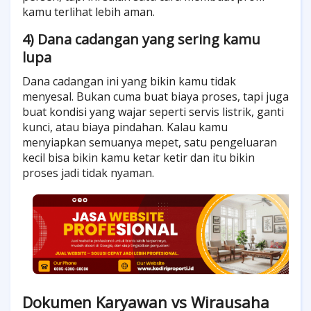
kamu terlihat lebih aman.
4) Dana cadangan yang sering kamu
lupa
Dana cadangan ini yang bikin kamu tidak
menyesal. Bukan cuma buat biaya proses, tapi juga
buat kondisi yang wajar seperti servis listrik, ganti
kunci, atau biaya pindahan. Kalau kamu
menyiapkan semuanya mepet, satu pengeluaran
kecil bisa bikin kamu ketar ketir dan itu bikin
proses jadi tidak nyaman.
Dokumen Karyawan vs Wirausaha