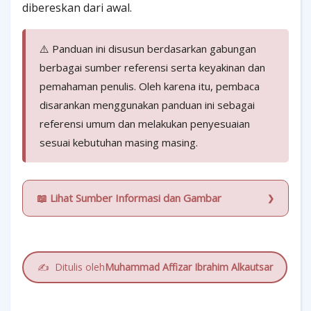
dibereskan dari awal.
⚠️ Panduan ini disusun berdasarkan gabungan
berbagai sumber referensi serta keyakinan dan
pemahaman penulis. Oleh karena itu, pembaca
disarankan menggunakan panduan ini sebagai
referensi umum dan melakukan penyesuaian
sesuai kebutuhan masing masing.
📖 Lihat Sumber Informasi dan Gambar
✍️
Ditulis oleh
Muhammad Affizar Ibrahim Alkautsar