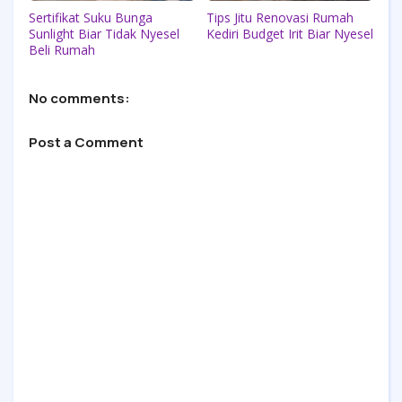
Sertifikat Suku Bunga
Tips Jitu Renovasi Rumah
Sunlight Biar Tidak Nyesel
Kediri Budget Irit Biar Nyesel
Beli Rumah
No comments:
Post a Comment