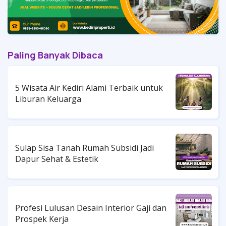
Paling Banyak Dibaca
5 Wisata Air Kediri Alami Terbaik untuk
Liburan Keluarga
Sulap Sisa Tanah Rumah Subsidi Jadi
Dapur Sehat & Estetik
Profesi Lulusan Desain Interior Gaji dan
Prospek Kerja