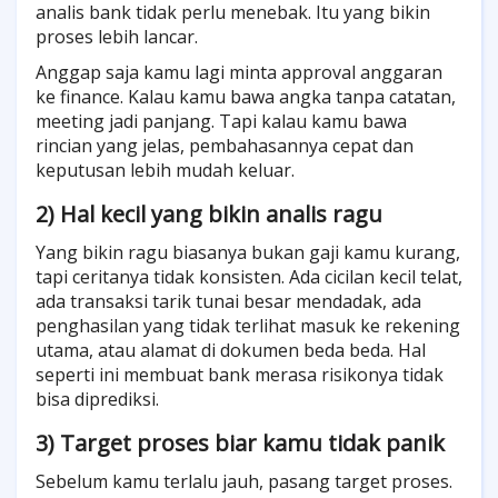
analis bank tidak perlu menebak. Itu yang bikin
proses lebih lancar.
Anggap saja kamu lagi minta approval anggaran
ke finance. Kalau kamu bawa angka tanpa catatan,
meeting jadi panjang. Tapi kalau kamu bawa
rincian yang jelas, pembahasannya cepat dan
keputusan lebih mudah keluar.
2) Hal kecil yang bikin analis ragu
Yang bikin ragu biasanya bukan gaji kamu kurang,
tapi ceritanya tidak konsisten. Ada cicilan kecil telat,
ada transaksi tarik tunai besar mendadak, ada
penghasilan yang tidak terlihat masuk ke rekening
utama, atau alamat di dokumen beda beda. Hal
seperti ini membuat bank merasa risikonya tidak
bisa diprediksi.
3) Target proses biar kamu tidak panik
Sebelum kamu terlalu jauh, pasang target proses.