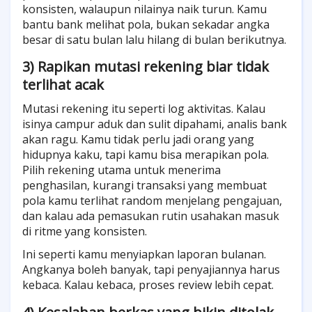
konsisten, walaupun nilainya naik turun. Kamu
bantu bank melihat pola, bukan sekadar angka
besar di satu bulan lalu hilang di bulan berikutnya.
3) Rapikan mutasi rekening biar tidak
terlihat acak
Mutasi rekening itu seperti log aktivitas. Kalau
isinya campur aduk dan sulit dipahami, analis bank
akan ragu. Kamu tidak perlu jadi orang yang
hidupnya kaku, tapi kamu bisa merapikan pola.
Pilih rekening utama untuk menerima
penghasilan, kurangi transaksi yang membuat
pola kamu terlihat random menjelang pengajuan,
dan kalau ada pemasukan rutin usahakan masuk
di ritme yang konsisten.
Ini seperti kamu menyiapkan laporan bulanan.
Angkanya boleh banyak, tapi penyajiannya harus
kebaca. Kalau kebaca, proses review lebih cepat.