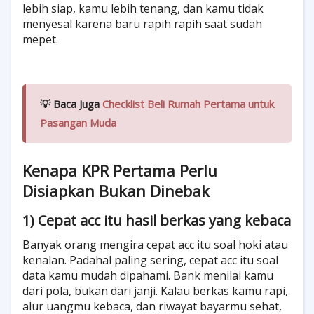
lebih siap, kamu lebih tenang, dan kamu tidak
menyesal karena baru rapih rapih saat sudah
mepet.
💡 Baca Juga
Checklist Beli Rumah Pertama untuk
Pasangan Muda
Kenapa KPR Pertama Perlu
Disiapkan Bukan Dinebak
1) Cepat acc itu hasil berkas yang kebaca
Banyak orang mengira cepat acc itu soal hoki atau
kenalan. Padahal paling sering, cepat acc itu soal
data kamu mudah dipahami. Bank menilai kamu
dari pola, bukan dari janji. Kalau berkas kamu rapi,
alur uangmu kebaca, dan riwayat bayarmu sehat,