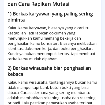
dan Cara Rapikan Mutasi
1) Berkas karyawan yang paling sering
diminta
Kalau kamu karyawan, biasanya yang dicari itu
kestabilan. Jadi rapikan dokumen yang
menunjukkan kamu memang bekerja dan
penghasilan kamu konsisten. Biasanya melibatkan
identitas, dokumen kerja, dan bukti penghasilan.
Kuncinya bukan menumpuk kertas, tapi membuat
cerita kamu mudah dipahami.
2) Berkas wirausaha biar penghasilan
kebaca
Kalau kamu wirausaha, tantangannya bukan kamu
tidak mampu, tapi bank butuh bukti yang bisa
dibaca. Cara sederhana yang sering membantu
adalah memisahkan rekening usaha dan rekening
pribadi. Lalu pastikan pemasukan usaha terlihat