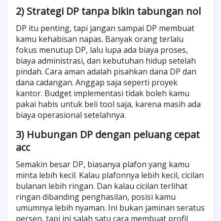
2) Strategi DP tanpa bikin tabungan nol
DP itu penting, tapi jangan sampai DP membuat
kamu kehabisan napas. Banyak orang terlalu
fokus menutup DP, lalu lupa ada biaya proses,
biaya administrasi, dan kebutuhan hidup setelah
pindah. Cara aman adalah pisahkan dana DP dan
dana cadangan. Anggap saja seperti proyek
kantor. Budget implementasi tidak boleh kamu
pakai habis untuk beli tool saja, karena masih ada
biaya operasional setelahnya.
3) Hubungan DP dengan peluang cepat
acc
Semakin besar DP, biasanya plafon yang kamu
minta lebih kecil. Kalau plafonnya lebih kecil, cicilan
bulanan lebih ringan. Dan kalau cicilan terlihat
ringan dibanding penghasilan, posisi kamu
umumnya lebih nyaman. Ini bukan jaminan seratus
persen, tapi ini salah satu cara membuat profil