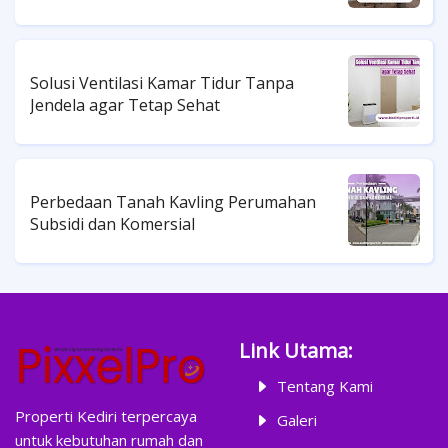
Solusi Ventilasi Kamar Tidur Tanpa
Jendela agar Tetap Sehat
Perbedaan Tanah Kavling Perumahan
Subsidi dan Komersial
Link Utama:
Tentang Kami
Properti Kediri terpercaya
Galeri
untuk kebutuhan rumah dan