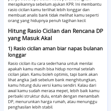
merapikannya sebelum ajukan KPR. Ini membantu
rasio cicilan kamu terlihat lebih longgar dan
membuat analis bank tidak melihat kamu seperti
orang yang hidupnya penuh tagihan kecil.
Hitung Rasio Cicilan dan Rencana DP
yang Masuk Akal
1) Rasio cicilan aman biar napas bulanan
longgar
Rasio cicilan itu cara sederhana untuk menilai
apakah kamu masih bisa hidup normal setelah
cicilan jalan. Kamu boleh optimis, tapi bank akan
lihat angka. Jadi sebelum bank menghitungkan,
kamu hitung dulu versi kamu sendiri. Kalau dari
awal kamu sudah merasa mepet, lebih baik kamu
perbaiki struktur dulu, entah dengan menambah
DP, menurunkan harga rumah, atau menunggu
penghasilan lebih stabil.