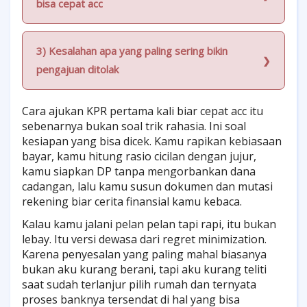
bisa cepat acc
3) Kesalahan apa yang paling sering bikin
pengajuan ditolak
Cara ajukan KPR pertama kali biar cepat acc itu
sebenarnya bukan soal trik rahasia. Ini soal
kesiapan yang bisa dicek. Kamu rapikan kebiasaan
bayar, kamu hitung rasio cicilan dengan jujur,
kamu siapkan DP tanpa mengorbankan dana
cadangan, lalu kamu susun dokumen dan mutasi
rekening biar cerita finansial kamu kebaca.
Kalau kamu jalani pelan pelan tapi rapi, itu bukan
lebay. Itu versi dewasa dari regret minimization.
Karena penyesalan yang paling mahal biasanya
bukan aku kurang berani, tapi aku kurang teliti
saat sudah terlanjur pilih rumah dan ternyata
proses banknya tersendat di hal yang bisa