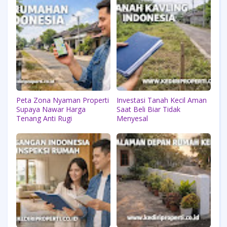
Peta Zona Nyaman Properti
Investasi Tanah Kecil Aman
Supaya Nawar Harga
Saat Beli Biar Tidak
Tenang Anti Rugi
Menyesal