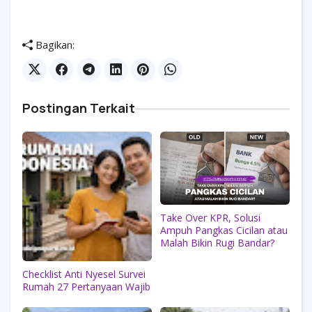
Bagikan:
Postingan Terkait
Take Over KPR, Solusi
Ampuh Pangkas Cicilan atau
Malah Bikin Rugi Bandar?
Checklist Anti Nyesel Survei
Rumah 27 Pertanyaan Wajib