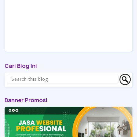
Cari Blog Ini
Banner Promosi