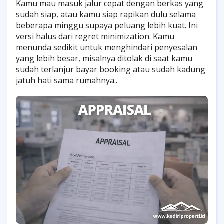
Kamu mau masuk jalur cepat dengan berkas yang
sudah siap, atau kamu siap rapikan dulu selama
beberapa minggu supaya peluang lebih kuat. Ini
versi halus dari regret minimization. Kamu
menunda sedikit untuk menghindari penyesalan
yang lebih besar, misalnya ditolak di saat kamu
sudah terlanjur bayar booking atau sudah kadung
jatuh hati sama rumahnya.
.