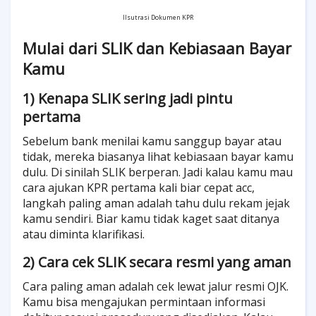
Ilsutrasi Dokumen KPR
Mulai dari SLIK dan Kebiasaan Bayar
Kamu
1) Kenapa SLIK sering jadi pintu
pertama
Sebelum bank menilai kamu sanggup bayar atau
tidak, mereka biasanya lihat kebiasaan bayar kamu
dulu. Di sinilah SLIK berperan. Jadi kalau kamu mau
cara ajukan KPR pertama kali biar cepat acc,
langkah paling aman adalah tahu dulu rekam jejak
kamu sendiri. Biar kamu tidak kaget saat ditanya
atau diminta klarifikasi.
2) Cara cek SLIK secara resmi yang aman
Cara paling aman adalah cek lewat jalur resmi OJK.
Kamu bisa mengajukan permintaan informasi