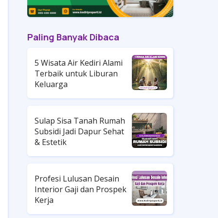
Paling Banyak Dibaca
5 Wisata Air Kediri Alami
Terbaik untuk Liburan
Keluarga
Sulap Sisa Tanah Rumah
Subsidi Jadi Dapur Sehat
& Estetik
Profesi Lulusan Desain
Interior Gaji dan Prospek
Kerja