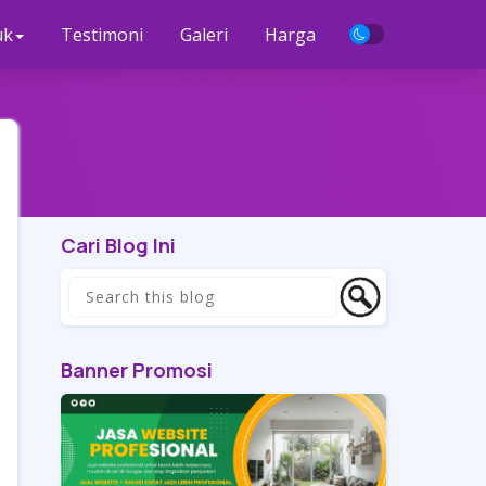
uk
Testimoni
Galeri
Harga
Cari Blog Ini
Banner Promosi