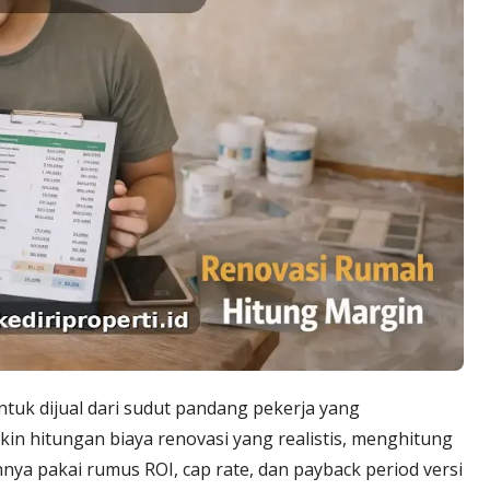
uk dijual dari sudut pandang pekerja yang
in hitungan biaya renovasi yang realistis, menghitung
nya pakai rumus ROI, cap rate, dan payback period versi