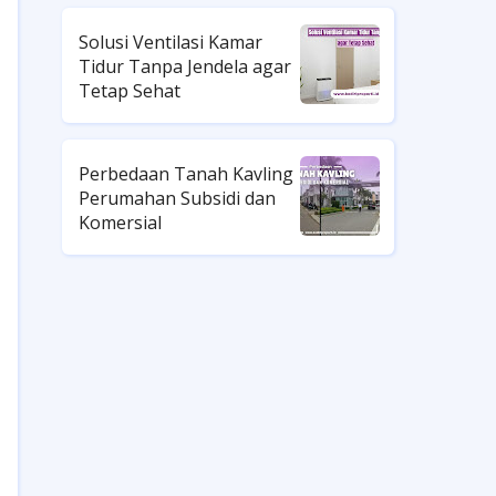
Solusi Ventilasi Kamar
Tidur Tanpa Jendela agar
Tetap Sehat
Perbedaan Tanah Kavling
Perumahan Subsidi dan
Komersial