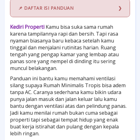
📌 DAFTAR ISI PANDUAN
Kediri Properti
Kamu bisa suka sama rumah
karena tampilannya rapi dan bersih. Tapi rasa
nyaman biasanya baru kebaca setelah kamu
tinggal dan menjalani rutinitas harian. Ruang
tengah yang pengap kamar yang lembap atau
panas sore yang nempel di dinding itu sering
muncul belakangan.
Panduan ini bantu kamu memahami ventilasi
silang supaya Rumah Minimalis Tropis bisa adem
tanpa AC. Caranya sederhana kamu bikin udara
punya jalan masuk dan jalan keluar lalu kamu
bantu dengan ventilasi atas dan pelindung panas.
Jadi kamu menilai rumah bukan cuma sebagai
properti tapi sebagai tempat hidup yang enak
buat kerja istirahat dan pulang dengan kepala
lebih ringan.