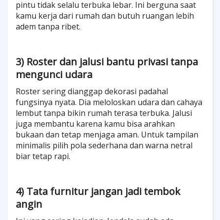
pintu tidak selalu terbuka lebar. Ini berguna saat
kamu kerja dari rumah dan butuh ruangan lebih
adem tanpa ribet.
3) Roster dan jalusi bantu privasi tanpa
mengunci udara
Roster sering dianggap dekorasi padahal
fungsinya nyata. Dia meloloskan udara dan cahaya
lembut tanpa bikin rumah terasa terbuka. Jalusi
juga membantu karena kamu bisa arahkan
bukaan dan tetap menjaga aman. Untuk tampilan
minimalis pilih pola sederhana dan warna netral
biar tetap rapi.
4) Tata furnitur jangan jadi tembok
angin