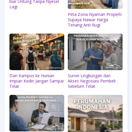
biar Untung Tanpa Nyesel
Lagi
Peta Zona Nyaman Properti
Supaya Nawar Harga
Tenang Anti Rugi
Dari Kampus ke Hunian
Survei Lingkungan dan
Impian Kediri Jangan Sampai
Akses Negosiasi Pembeli
Telat
Sebelum Telat