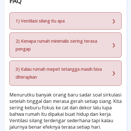
FAQ
1) Ventilasi silang itu apa
2) Kenapa rumah minimalis sering terasa
pengap
3) Kalau rumah mepet tetangga masih bisa
diterapkan
Menurutku banyak orang baru sadar soal sirkulasi
setelah tinggal dan merasa gerah setiap siang. Kita
sering keburu fokus ke cat dan dekor lalu lupa
bahwa rumah itu dipakai buat hidup dan kerja.
Ventilasi silang terdengar sederhana tapi kalau
jalurnya benar efeknya terasa setiap hari.