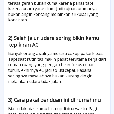
terasa gerah bukan cuma karena panas tapi
karena udara yang diam. Jadi tujuan utamanya
bukan angin kencang melainkan sirkulasi yang
konsisten.
2) Salah jalur udara sering bikin kamu
kepikiran AC
Banyak orang awalnya merasa cukup pakai kipas.
Tapi saat rutinitas makin padat terutama kerja dari
rumah ruang yang pengap bikin fokus cepat
turun. Akhirnya AC jadi solusi cepat. Padahal
seringnya masalahnya bukan kurang dingin
melainkan udara tidak jalan.
3) Cara pakai panduan ini di rumahmu
Biar tidak bias kamu bisa uji di dua waktu. Pagi