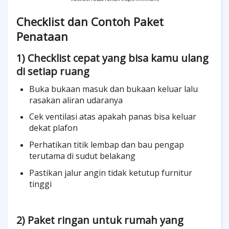
Checklist dan Contoh Paket
Penataan
1) Checklist cepat yang bisa kamu ulang
di setiap ruang
Buka bukaan masuk dan bukaan keluar lalu
rasakan aliran udaranya
Cek ventilasi atas apakah panas bisa keluar
dekat plafon
Perhatikan titik lembap dan bau pengap
terutama di sudut belakang
Pastikan jalur angin tidak ketutup furnitur
tinggi
2) Paket ringan untuk rumah yang