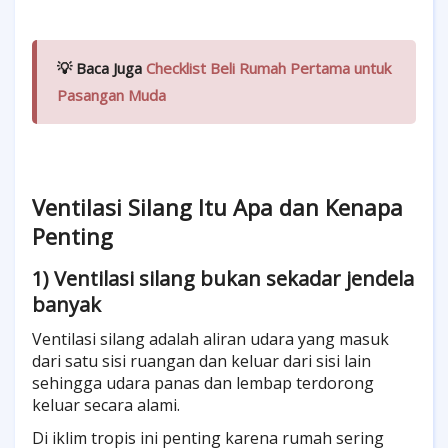
💡 Baca Juga
Checklist Beli Rumah Pertama untuk
Pasangan Muda
Ventilasi Silang Itu Apa dan Kenapa
Penting
1) Ventilasi silang bukan sekadar jendela
banyak
Ventilasi silang adalah aliran udara yang masuk
dari satu sisi ruangan dan keluar dari sisi lain
sehingga udara panas dan lembap terdorong
keluar secara alami.
Di iklim tropis ini penting karena rumah sering