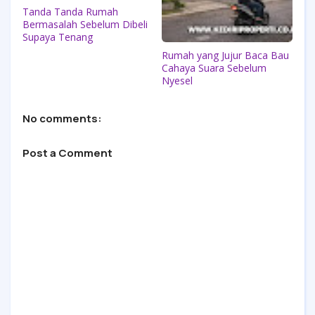
Tanda Tanda Rumah
Bermasalah Sebelum Dibeli
Supaya Tenang
Rumah yang Jujur Baca Bau
Cahaya Suara Sebelum
Nyesel
No comments:
Post a Comment